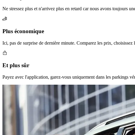
Ne stressez plus et n'arrivez plus en retard car nous avons toujours u
Plus économique
Ici, pas de surprise de dernière minute. Comparez les prix, choisissez
Et plus sûr
Payez avec l'application, garez-vous uniquement dans les parkings vér