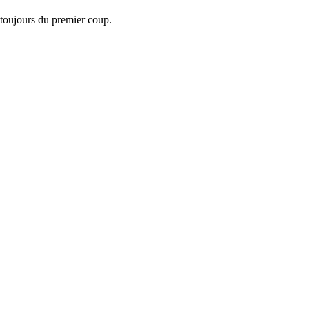
s toujours du premier coup.