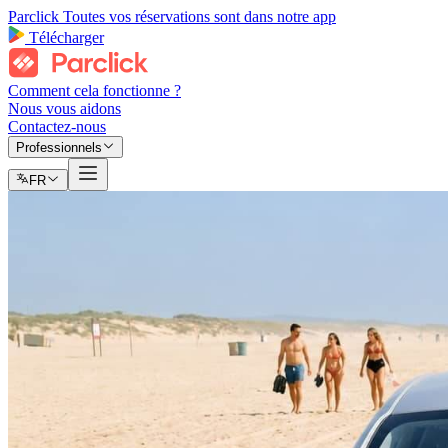
Parclick
Toutes vos réservations sont dans notre app
Télécharger
Comment cela fonctionne ?
Nous vous aidons
Contactez-nous
Professionnels
FR