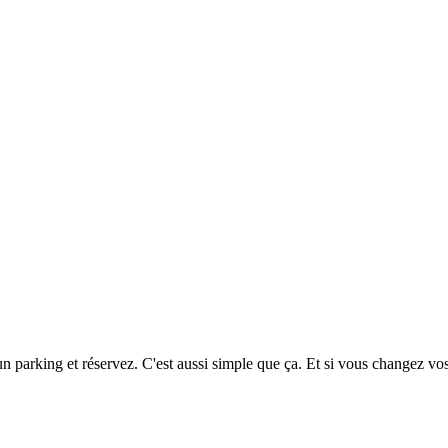
 un parking et réservez. C'est aussi simple que ça. Et si vous changez vo