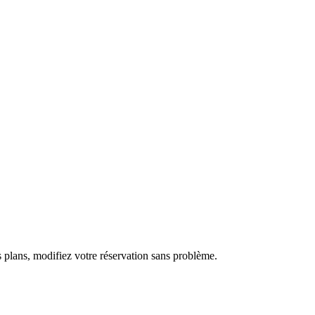
s plans, modifiez votre réservation sans problème.