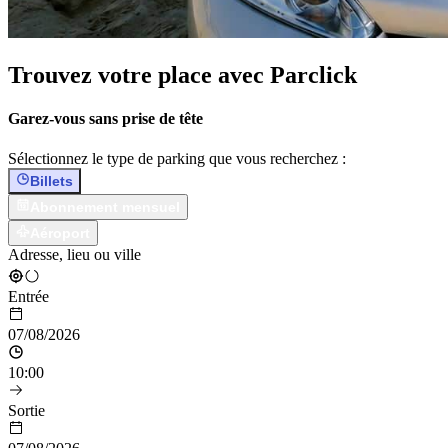
Trouvez votre place avec Parclick
Garez-vous sans prise de tête
Sélectionnez le type de parking que vous recherchez :
Billets
Abonnement mensuel
Aéroport
Adresse, lieu ou ville
Entrée
07/08/2026
10:00
Sortie