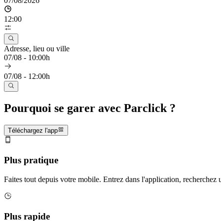
07/08/2026
12:00
Adresse, lieu ou ville
07/08 - 10:00h
07/08 - 12:00h
Pourquoi se garer avec Parclick ?
Téléchargez l'app
Plus pratique
Faites tout depuis votre mobile. Entrez dans l'application, recherchez
Plus rapide