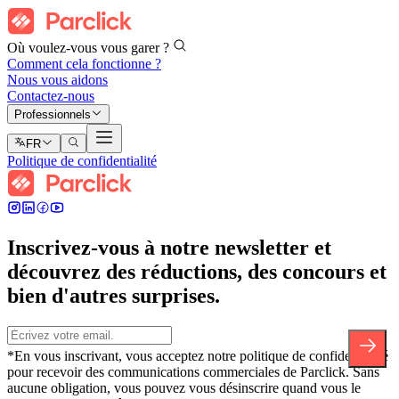
Où voulez-vous vous garer ?
Comment cela fonctionne ?
Nous vous aidons
Contactez-nous
Professionnels
FR
Politique de confidentialité
Inscrivez-vous à notre newsletter et
découvrez des réductions, des concours et
bien d'autres surprises.
*En vous inscrivant, vous acceptez notre politique de confidentialité
pour recevoir des communications commerciales de Parclick. Sans
aucune obligation, vous pouvez vous désinscrire quand vous le