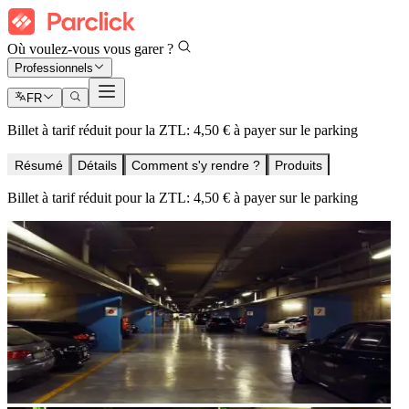
Où voulez-vous vous garer ?
Professionnels
FR
Billet à tarif réduit pour la ZTL: 4,50 € à payer sur le parking
Résumé
Détails
Comment s'y rendre ?
Produits
Billet à tarif réduit pour la ZTL: 4,50 € à payer sur le parking