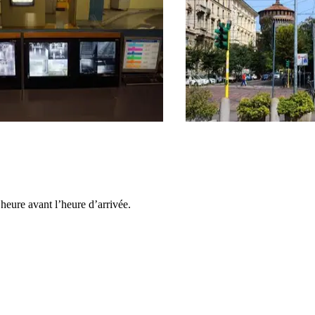
heure avant l’heure d’arrivée.