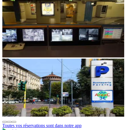
Toutes vos réservations sont dans notre app