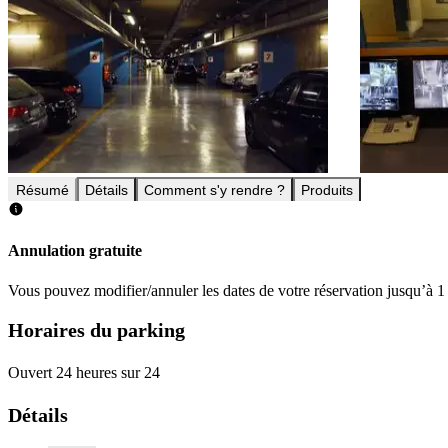
Résumé
Détails
Comment s'y rendre ?
Produits
Annulation gratuite
Vous pouvez modifier/annuler les dates de votre réservation jusqu’à 1 
Horaires du parking
Ouvert 24 heures sur 24
Détails