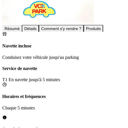
Résumé
Détails
Comment s'y rendre ?
Produits
Navette incluse
Conduisez votre véhicule jusqu'au parking
Service de navette
T1
En navette jusqu'à 5 minutes
Horaires et fréquences
Chaque 5 minutes