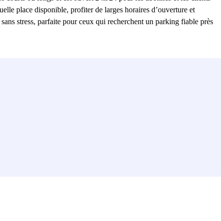
elle place disponible, profiter de larges horaires d’ouverture et
sans stress, parfaite pour ceux qui recherchent un parking fiable près