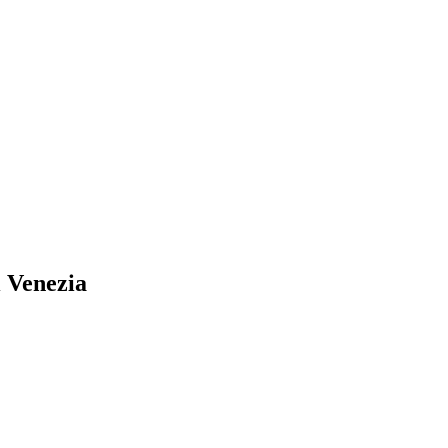
i Venezia