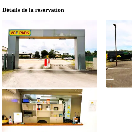
Détails de la réservation