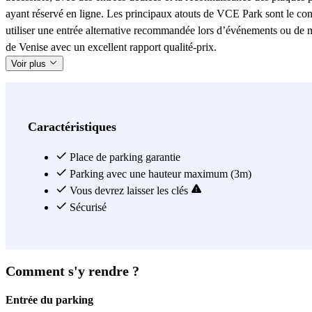
ayant réservé en ligne. Les principaux atouts de VCE Park sont le confor
utiliser une entrée alternative recommandée lors d’événements ou de ma
de Venise avec un excellent rapport qualité-prix.
Voir plus
Caractéristiques
Place de parking garantie
Parking avec une hauteur maximum (3m)
Vous devrez laisser les clés
Sécurisé
Comment s'y rendre ?
Entrée du parking