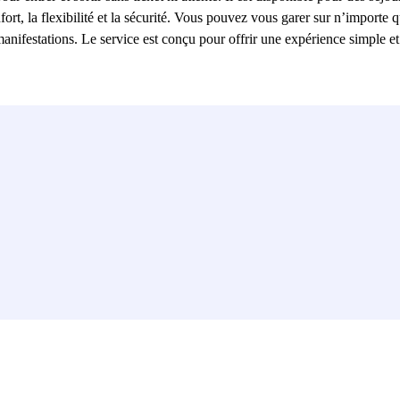
t, la flexibilité et la sécurité. Vous pouvez vous garer sur n’importe qu
nifestations. Le service est conçu pour offrir une expérience simple et 