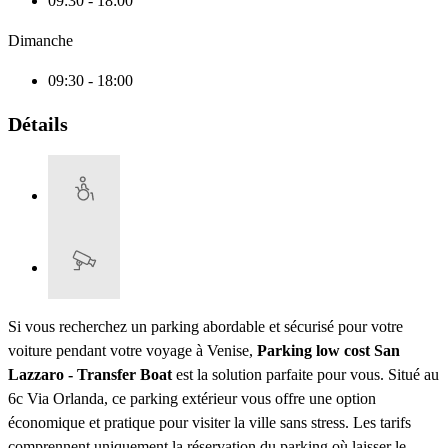
09:30 - 18:00
Dimanche
09:30 - 18:00
Détails
Si vous recherchez un parking abordable et sécurisé pour votre
voiture pendant votre voyage à Venise,
Parking low cost San
Lazzaro - Transfer Boat
est la solution parfaite pour vous. Situé au
6c Via Orlanda, ce parking extérieur vous offre une option
économique et pratique pour visiter la ville sans stress. Les tarifs
comprennent uniquement la réservation du parking où laisser le