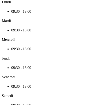
Lundi
09:30 - 18:00
Mardi
09:30 - 18:00
Mercredi
09:30 - 18:00
Jeudi
09:30 - 18:00
Vendredi
09:30 - 18:00
Samedi