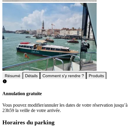
Résumé
Détails
Comment s'y rendre ?
Produits
Annulation gratuite
Vous pouvez modifier/annuler les dates de votre réservation jusqu’à
23h59 la veille de votre arrivée.
Horaires du parking