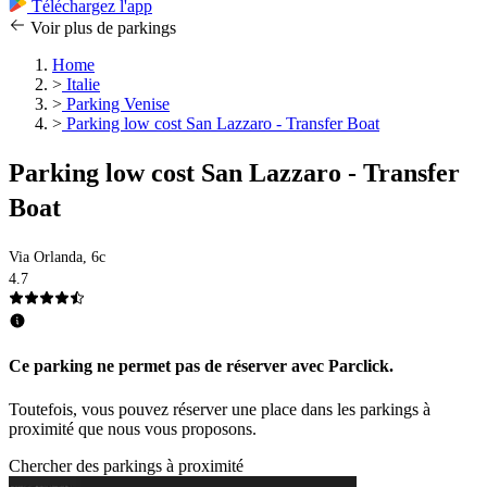
Téléchargez l'app
Voir plus de parkings
Home
>
Italie
>
Parking Venise
>
Parking low cost San Lazzaro - Transfer Boat
Parking low cost San Lazzaro - Transfer
Boat
Via Orlanda, 6c
4.7
Ce parking ne permet pas de réserver avec Parclick.
Toutefois, vous pouvez réserver une place dans les parkings à
proximité que nous vous proposons.
Chercher des parkings à proximité