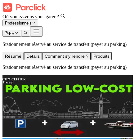
Où voulez-vous vous garer ?
Professionnels
FR
Stationnement réservé au service de transfert (payer au parking)
Résumé
Détails
Comment s'y rendre ?
Produits
Stationnement réservé au service de transfert (payer au parking)