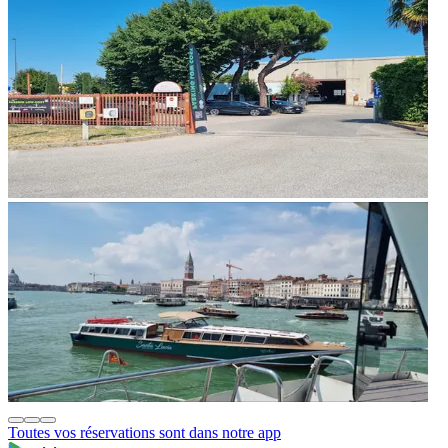
Toutes vos réservations sont dans notre app