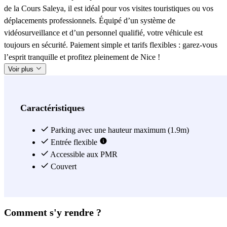
de la Cours Saleya, il est idéal pour vos visites touristiques ou vos
déplacements professionnels. Équipé d’un système de
vidéosurveillance et d’un personnel qualifié, votre véhicule est
toujours en sécurité. Paiement simple et tarifs flexibles : garez-vous
l’esprit tranquille et profitez pleinement de Nice !
Voir plus
Caractéristiques
Parking avec une hauteur maximum (1.9m)
Entrée flexible
Accessible aux PMR
Couvert
Comment s'y rendre ?