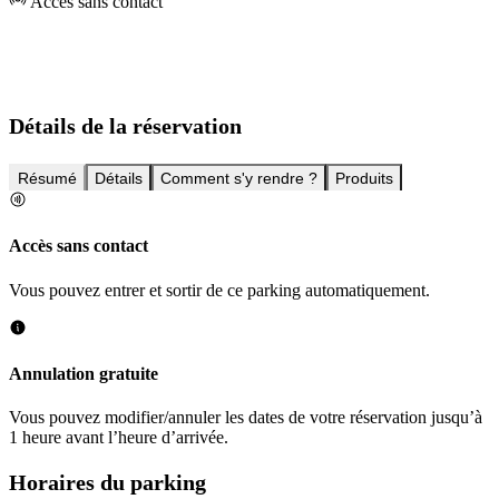
Accès sans contact
Détails de la réservation
Résumé
Détails
Comment s'y rendre ?
Produits
Accès sans contact
Vous pouvez entrer et sortir de ce parking automatiquement.
Annulation gratuite
Vous pouvez modifier/annuler les dates de votre réservation jusqu’à
1 heure avant l’heure d’arrivée.
Horaires du parking