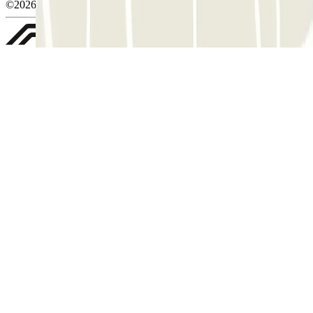
©2026 Parclick. Tous droits réservés