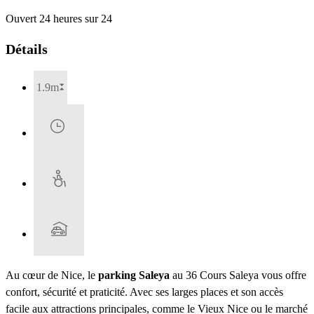
Ouvert 24 heures sur 24
Détails
1.9m
Au cœur de Nice, le
parking Saleya
au 36 Cours Saleya vous offre
confort, sécurité et praticité. Avec ses larges places et son accès
facile aux attractions principales, comme le Vieux Nice ou le marché