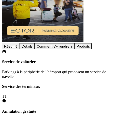
Résumé
Détails
Comment s'y rendre ?
Produits
Service de voiturier
Parkings à la périphérie de l’aéroport qui proposent un service de
navette.
Service des terminaux
T1
Annulation gratuite