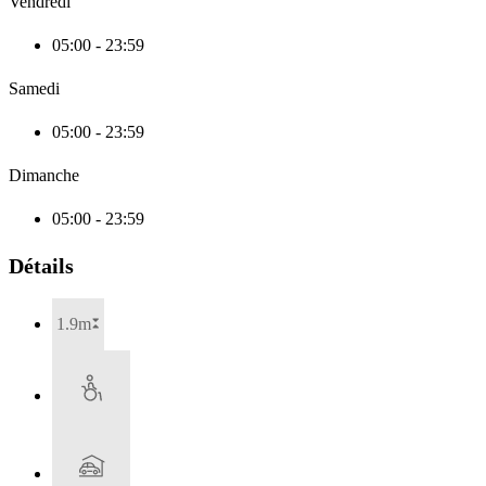
Vendredi
05:00 - 23:59
Samedi
05:00 - 23:59
Dimanche
05:00 - 23:59
Détails
1.9m