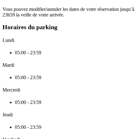
Vous pouvez modifier/annuler les dates de votre réservation jusqu’à
23h59 la veille de votre arrivée.
Horaires du parking
Lundi
05:00 - 23:59
Mardi
05:00 - 23:59
Mercredi
05:00 - 23:59
Jeudi
05:00 - 23:59