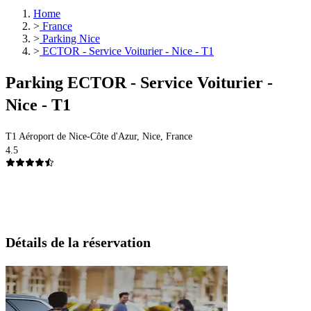
Home
>
France
>
Parking Nice
>
ECTOR - Service Voiturier - Nice - T1
Parking ECTOR - Service Voiturier -
Nice - T1
T1 Aéroport de Nice-Côte d'Azur, Nice, France
4.5
Détails de la réservation