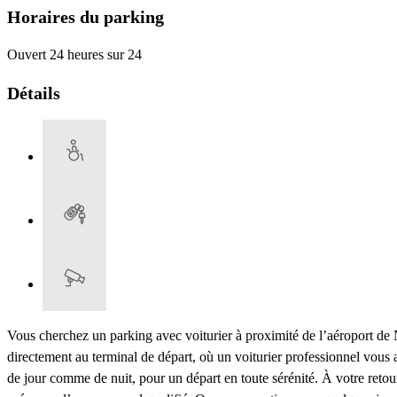
Horaires du parking
Ouvert 24 heures sur 24
Détails
Vous cherchez un parking avec voiturier à proximité de l’aéroport de N
directement au terminal de départ, où un voiturier professionnel vous a
de jour comme de nuit, pour un départ en toute sérénité. À votre retour