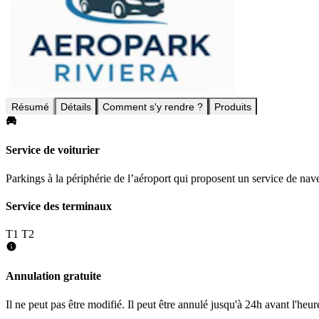
Résumé
Détails
Comment s'y rendre ?
Produits
Service de voiturier
Parkings à la périphérie de l’aéroport qui proposent un service de nave
Service des terminaux
T1
T2
Annulation gratuite
Il ne peut pas être modifié. Il peut être annulé jusqu'à 24h avant l'heur