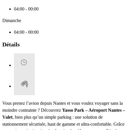
04:00 - 00:00
Dimanche
04:00 - 00:00
Détails
Vous prenez l’avion depuis Nantes et vous voulez voyager sans la
moindre contrainte ? Découvrez
Yasso Park – Aéroport Nantes –
Valet
, bien plus qu’un simple parking : une solution de
stationnement sécurisée, haut de gamme et ultra-confortable. Grâce