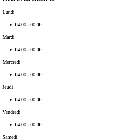
Lundi
04:00 - 00:00
Mardi
04:00 - 00:00
Mercredi
04:00 - 00:00
Jeudi
04:00 - 00:00
Vendredi
04:00 - 00:00
Samedi