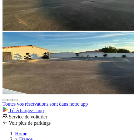
Toutes vos réservations sont dans notre app
Téléchargez l'app
Service de voiturier
Voir plus de parkings
Home
>
France