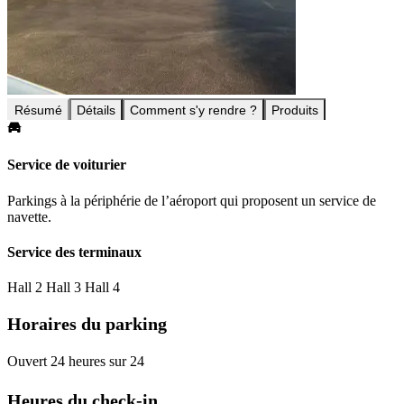
Résumé
Détails
Comment s'y rendre ?
Produits
Service de voiturier
Parkings à la périphérie de l’aéroport qui proposent un service de
navette.
Service des terminaux
Hall 2
Hall 3
Hall 4
Horaires du parking
Ouvert 24 heures sur 24
Heures du check-in