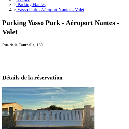
>
Parking Nantes
>
Yasso Park - Aéroport Nantes - Valet
Parking Yasso Park - Aéroport Nantes -
Valet
Rue de la Tournelle, 130
Détails de la réservation