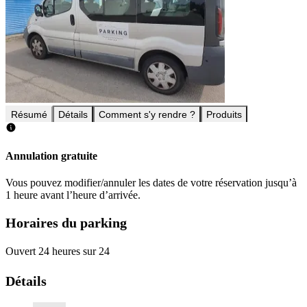
Résumé
Détails
Comment s'y rendre ?
Produits
Annulation gratuite
Vous pouvez modifier/annuler les dates de votre réservation jusqu’à
1 heure avant l’heure d’arrivée.
Horaires du parking
Ouvert 24 heures sur 24
Détails