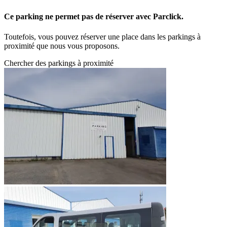
Ce parking ne permet pas de réserver avec Parclick.
Toutefois, vous pouvez réserver une place dans les parkings à
proximité que nous vous proposons.
Chercher des parkings à proximité