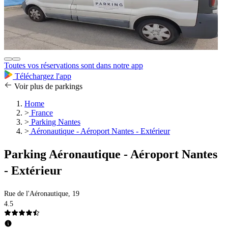
Toutes vos réservations sont dans notre app
Téléchargez l'app
Voir plus de parkings
Home
>
France
>
Parking Nantes
>
Aéronautique - Aéroport Nantes - Extérieur
Parking Aéronautique - Aéroport Nantes
- Extérieur
Rue de l'Aéronautique, 19
4.5