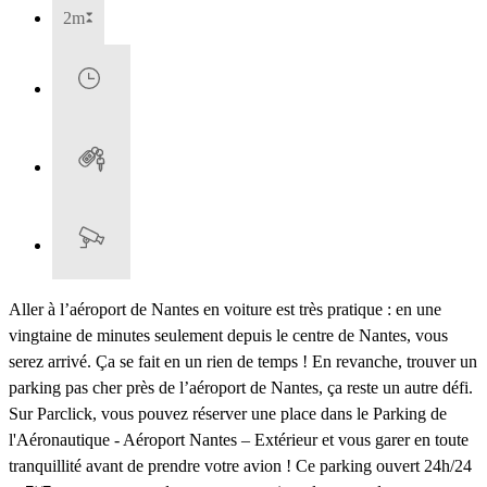
2m
Aller à l’aéroport de Nantes en voiture est très pratique : en une
vingtaine de minutes seulement depuis le centre de Nantes, vous
serez arrivé. Ça se fait en un rien de temps ! En revanche, trouver un
parking pas cher près de l’aéroport de Nantes, ça reste un autre défi.
Sur Parclick, vous pouvez réserver une place dans le Parking de
l'Aéronautique - Aéroport Nantes – Extérieur et vous garer en toute
tranquillité avant de prendre votre avion ! Ce parking ouvert 24h/24