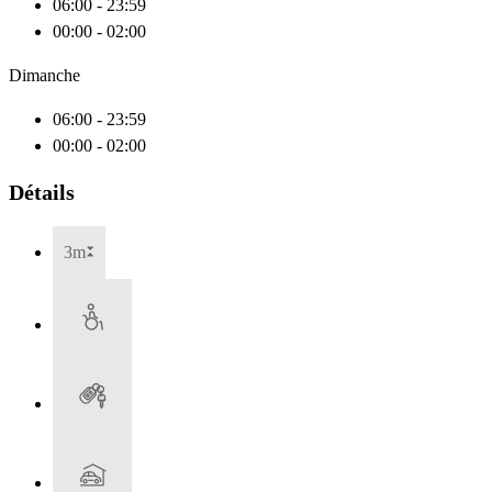
06:00 - 23:59
00:00 - 02:00
Dimanche
06:00 - 23:59
00:00 - 02:00
Détails
3m