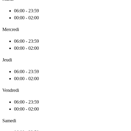
06:00 - 23:59
00:00 - 02:00
Mercredi
06:00 - 23:59
00:00 - 02:00
Jeudi
06:00 - 23:59
00:00 - 02:00
Vendredi
06:00 - 23:59
00:00 - 02:00
Samedi