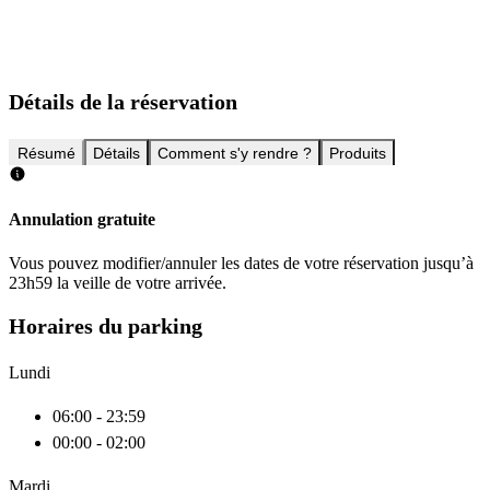
Détails de la réservation
Résumé
Détails
Comment s'y rendre ?
Produits
Annulation gratuite
Vous pouvez modifier/annuler les dates de votre réservation jusqu’à
23h59 la veille de votre arrivée.
Horaires du parking
Lundi
06:00 - 23:59
00:00 - 02:00
Mardi