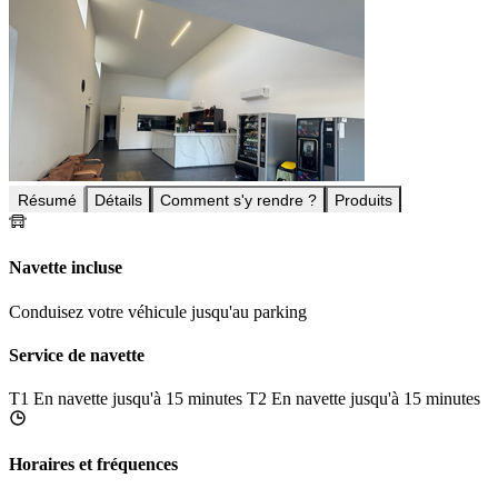
Résumé
Détails
Comment s'y rendre ?
Produits
Navette incluse
Conduisez votre véhicule jusqu'au parking
Service de navette
T1
En navette jusqu'à 15 minutes
T2
En navette jusqu'à 15 minutes
Horaires et fréquences