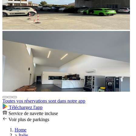
Toutes vos réservations sont dans notre app
Téléchargez l'app
Service de navette incluse
Voir plus de parkings
Home
>
Italie