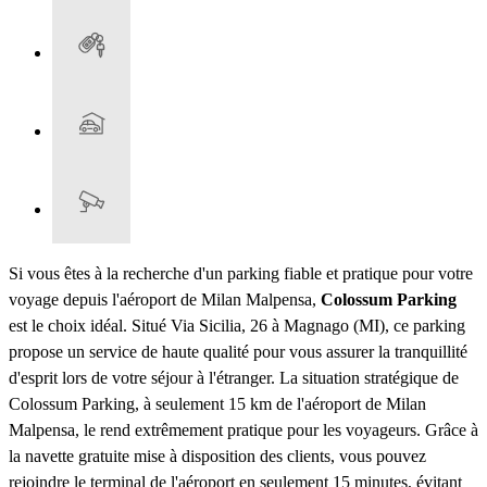
Si vous êtes à la recherche d'un parking fiable et pratique pour votre
voyage depuis l'aéroport de Milan Malpensa,
Colossum Parking
est le choix idéal. Situé Via Sicilia, 26 à Magnago (MI), ce parking
propose un service de haute qualité pour vous assurer la tranquillité
d'esprit lors de votre séjour à l'étranger. La situation stratégique de
Colossum Parking, à seulement 15 km de l'aéroport de Milan
Malpensa, le rend extrêmement pratique pour les voyageurs. Grâce à
la navette gratuite mise à disposition des clients, vous pouvez
rejoindre le terminal de l'aéroport en seulement 15 minutes, évitant