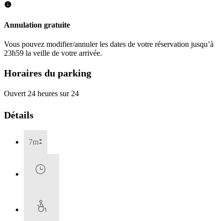
Annulation gratuite
Vous pouvez modifier/annuler les dates de votre réservation jusqu’à
23h59 la veille de votre arrivée.
Horaires du parking
Ouvert 24 heures sur 24
Détails
7m