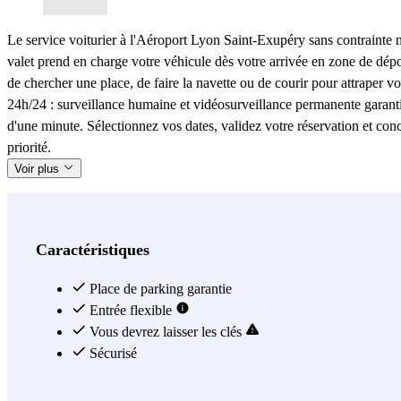
Le service voiturier à l'Aéroport Lyon Saint-Exupéry sans contrainte
valet prend en charge votre véhicule dès votre arrivée en zone de dépos
de chercher une place, de faire la navette ou de courir pour attraper vo
24h/24 : surveillance humaine et vidéosurveillance permanente garantis
d'une minute. Sélectionnez vos dates, validez votre réservation et c
priorité.
Voir plus
Caractéristiques
Place de parking garantie
Entrée flexible
Vous devrez laisser les clés
Sécurisé