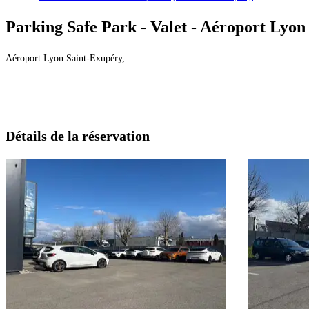
Parking Safe Park - Valet - Aéroport Lyon
Aéroport Lyon Saint-Exupéry,
Détails de la réservation