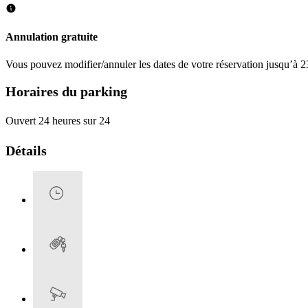
Annulation gratuite
Vous pouvez modifier/annuler les dates de votre réservation jusqu’à 23
Horaires du parking
Ouvert 24 heures sur 24
Détails