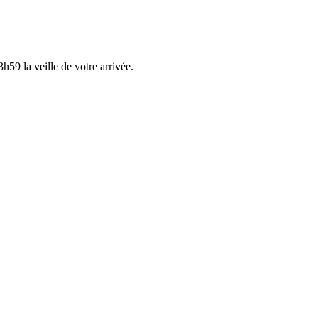
h59 la veille de votre arrivée.