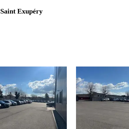
 Saint Exupéry