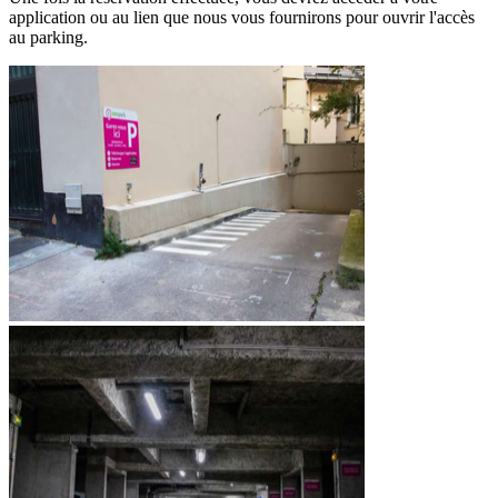
application ou au lien que nous vous fournirons pour ouvrir l'accès
au parking.