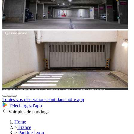
Toutes vos réservations sont dans notre app
Téléchargez l'app
Voir plus de parkings
Home
>
France
>
Parking Lyon