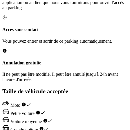
application ou au lien que nous vous fournirons pour ouvrir l'accès
au parking.
Accès sans contact
Vous pouvez entrer et sortir de ce parking automatiquement.
Annulation gratuite
Il ne peut pas être modifié. Il peut être annulé jusqu'à 24h avant
l'heure d'arrivée.
Taille de véhicule acceptée
Moto
Petite voiture
Voiture moyenne
Grande voiture