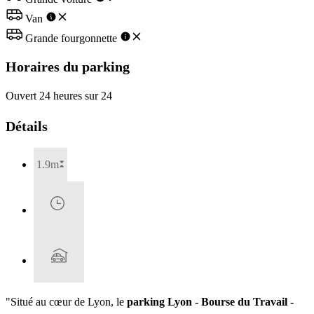
Van
Grande fourgonnette
Horaires du parking
Ouvert 24 heures sur 24
Détails
1.9m
"Situé au cœur de Lyon, le
parking Lyon - Bourse du Travail -