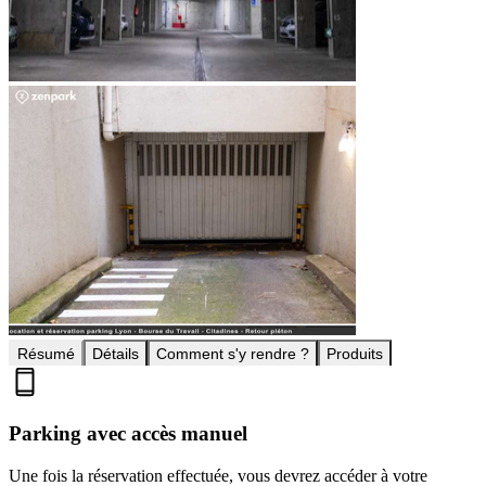
Résumé
Détails
Comment s'y rendre ?
Produits
Parking avec accès manuel
Une fois la réservation effectuée, vous devrez accéder à votre