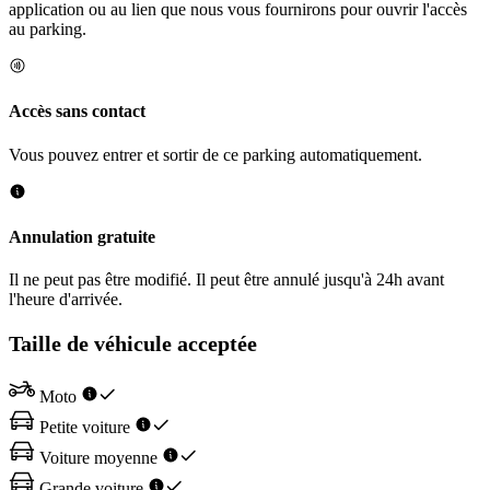
application ou au lien que nous vous fournirons pour ouvrir l'accès
au parking.
Accès sans contact
Vous pouvez entrer et sortir de ce parking automatiquement.
Annulation gratuite
Il ne peut pas être modifié. Il peut être annulé jusqu'à 24h avant
l'heure d'arrivée.
Taille de véhicule acceptée
Moto
Petite voiture
Voiture moyenne
Grande voiture