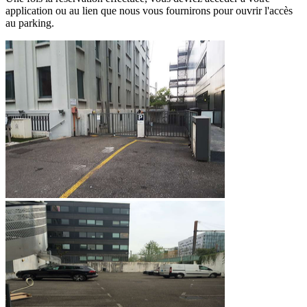
application ou au lien que nous vous fournirons pour ouvrir l'accès
au parking.