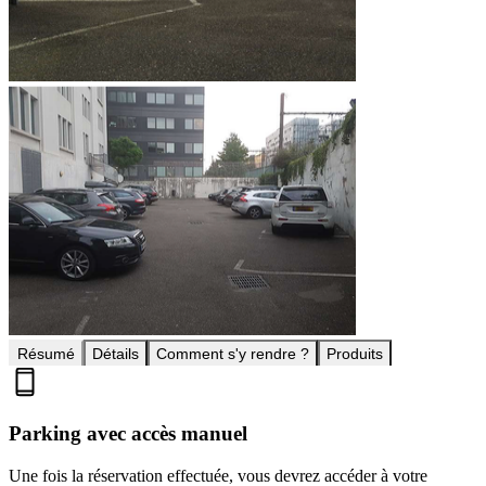
Résumé
Détails
Comment s'y rendre ?
Produits
Parking avec accès manuel
Une fois la réservation effectuée, vous devrez accéder à votre