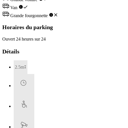
Van
Grande fourgonnette
Horaires du parking
Ouvert 24 heures sur 24
Détails
2.5m