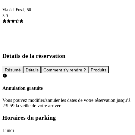
Via dei Fossi, 50
3.9
Détails de la réservation
Résumé
Détails
Comment s'y rendre ?
Produits
Annulation gratuite
Vous pouvez modifier/annuler les dates de votre réservation jusqu’à
23h59 la veille de votre arrivée.
Horaires du parking
Lundi