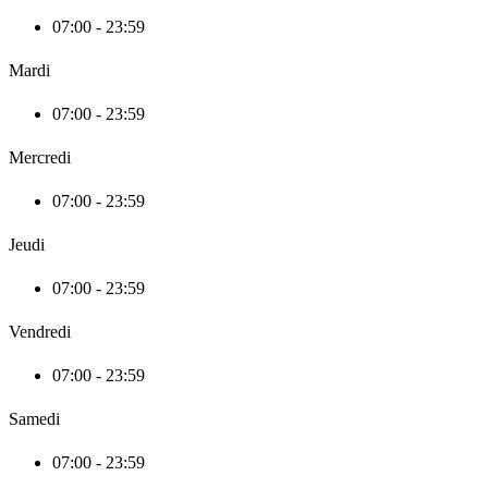
07:00 - 23:59
Mardi
07:00 - 23:59
Mercredi
07:00 - 23:59
Jeudi
07:00 - 23:59
Vendredi
07:00 - 23:59
Samedi
07:00 - 23:59