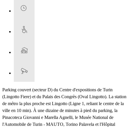
Parking couvert (secteur D) du Centre d'expositions de Turin
(Lingotto Fiere) et du Palais des Congrès (Oval Lingotto). La station
de métro la plus proche est Lingotto (Ligne 1, reliant le centre de la
ville en 10 min). À une dizaine de minutes à pied du parking, la
Pinacoteca Giovanni e Marella Agnelli, le Musée National de
l'Automobile de Turin - MAUTO, Torino Palavela et l'Hôpital