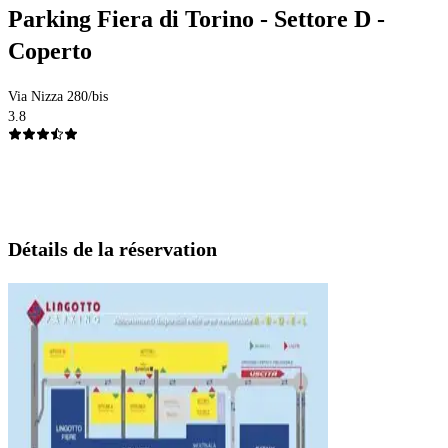
Parking Fiera di Torino - Settore D -
Coperto
Via Nizza 280/bis
3.8
Détails de la réservation