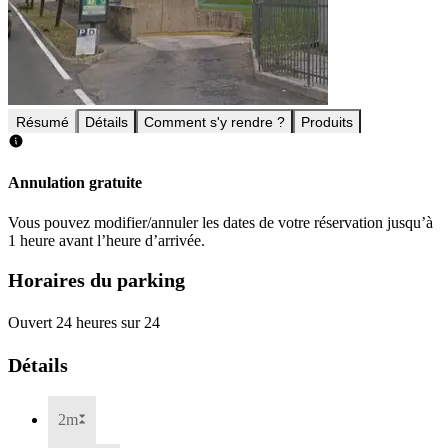
Résumé
Détails
Comment s'y rendre ?
Produits
Annulation gratuite
Vous pouvez modifier/annuler les dates de votre réservation jusqu’à
1 heure avant l’heure d’arrivée.
Horaires du parking
Ouvert 24 heures sur 24
Détails
2m