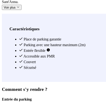
Sant'Anna.
Voir plus
Caractéristiques
Place de parking garantie
Parking avec une hauteur maximum (2m)
Entrée flexible
Accessible aux PMR
Couvert
Sécurisé
Comment s'y rendre ?
Entrée du parking