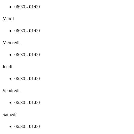
06:30 - 01:00
Mardi
06:30 - 01:00
Mercredi
06:30 - 01:00
Jeudi
06:30 - 01:00
Vendredi
06:30 - 01:00
Samedi
06:30 - 01:00