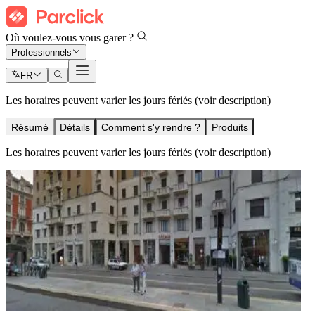
Où voulez-vous vous garer ?
Professionnels
FR
Les horaires peuvent varier les jours fériés (voir description)
Résumé
Détails
Comment s'y rendre ?
Produits
Les horaires peuvent varier les jours fériés (voir description)