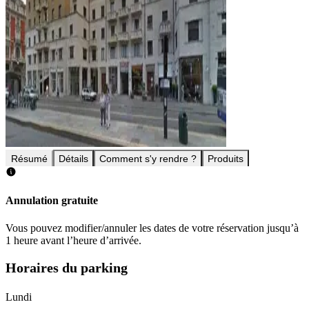
Résumé
Détails
Comment s'y rendre ?
Produits
Annulation gratuite
Vous pouvez modifier/annuler les dates de votre réservation jusqu’à
1 heure avant l’heure d’arrivée.
Horaires du parking
Lundi