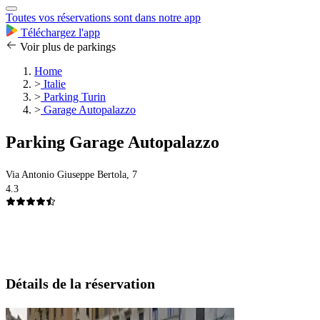
Toutes vos réservations sont dans notre app
Téléchargez l'app
Voir plus de parkings
Home
>
Italie
>
Parking Turin
>
Garage Autopalazzo
Parking Garage Autopalazzo
Via Antonio Giuseppe Bertola, 7
4.3
Détails de la réservation