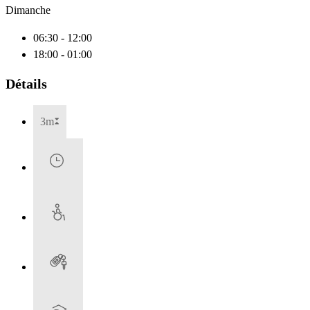
Dimanche
06:30 - 12:00
18:00 - 01:00
Détails
3m