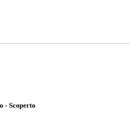
o - Scoperto