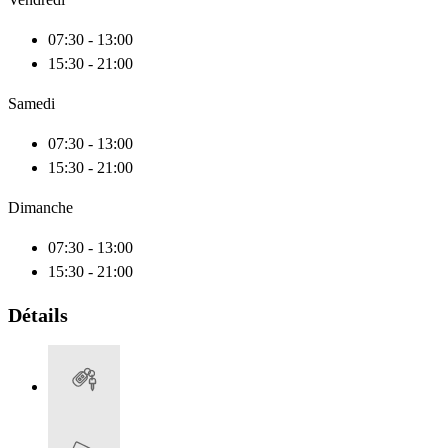
07:30 - 13:00
15:30 - 21:00
Samedi
07:30 - 13:00
15:30 - 21:00
Dimanche
07:30 - 13:00
15:30 - 21:00
Détails