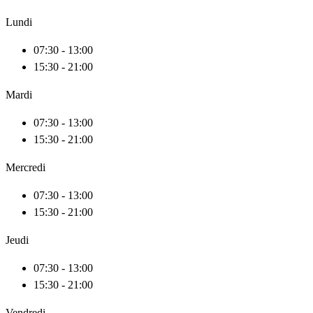
Lundi
07:30 - 13:00
15:30 - 21:00
Mardi
07:30 - 13:00
15:30 - 21:00
Mercredi
07:30 - 13:00
15:30 - 21:00
Jeudi
07:30 - 13:00
15:30 - 21:00
Vendredi