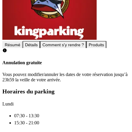
Résumé
Détails
Comment s'y rendre ?
Produits
Annulation gratuite
Vous pouvez modifier/annuler les dates de votre réservation jusqu’à
23h59 la veille de votre arrivée.
Horaires du parking
Lundi
07:30 - 13:30
15:30 - 21:00