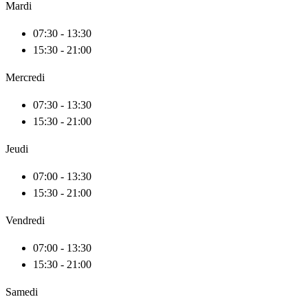
Mardi
07:30 - 13:30
15:30 - 21:00
Mercredi
07:30 - 13:30
15:30 - 21:00
Jeudi
07:00 - 13:30
15:30 - 21:00
Vendredi
07:00 - 13:30
15:30 - 21:00
Samedi