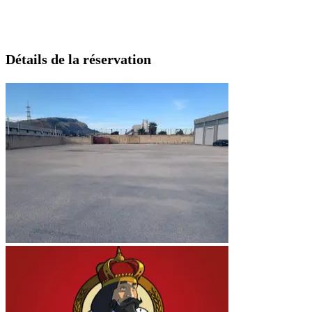
Détails de la réservation