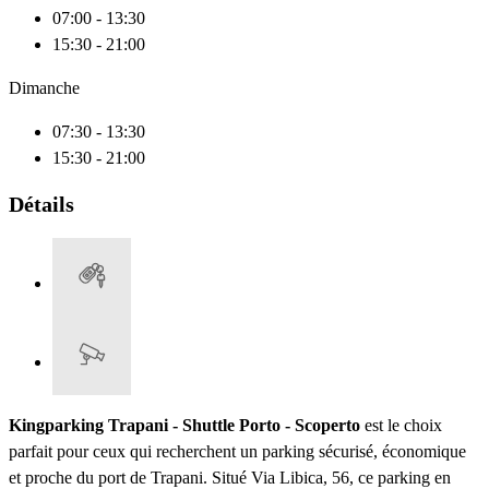
07:00 - 13:30
15:30 - 21:00
Dimanche
07:30 - 13:30
15:30 - 21:00
Détails
Kingparking Trapani - Shuttle Porto - Scoperto
est le choix
parfait pour ceux qui recherchent un parking sécurisé, économique
et proche du port de Trapani. Situé Via Libica, 56, ce parking en