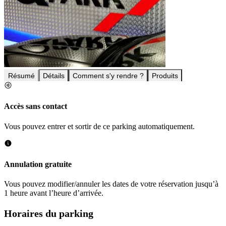
Résumé
Détails
Comment s'y rendre ?
Produits
Accès sans contact
Vous pouvez entrer et sortir de ce parking automatiquement.
Annulation gratuite
Vous pouvez modifier/annuler les dates de votre réservation jusqu’à
1 heure avant l’heure d’arrivée.
Horaires du parking