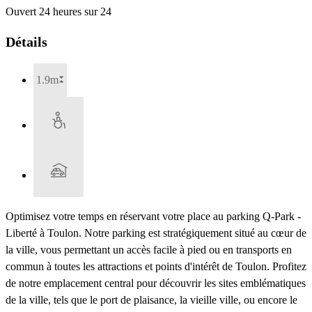
Ouvert 24 heures sur 24
Détails
1.9m
Optimisez votre temps en réservant votre place au parking Q-Park -
Liberté à Toulon. Notre parking est stratégiquement situé au cœur de
la ville, vous permettant un accès facile à pied ou en transports en
commun à toutes les attractions et points d'intérêt de Toulon. Profitez
de notre emplacement central pour découvrir les sites emblématiques
de la ville, tels que le port de plaisance, la vieille ville, ou encore le