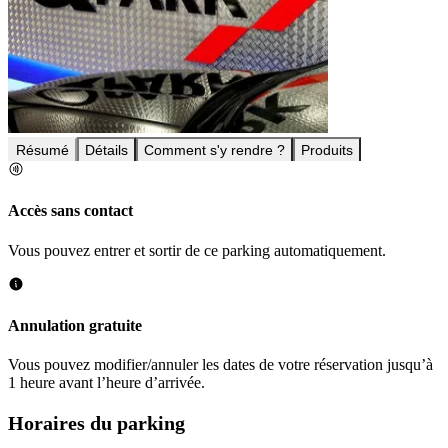
Résumé
Détails
Comment s'y rendre ?
Produits
Accès sans contact
Vous pouvez entrer et sortir de ce parking automatiquement.
Annulation gratuite
Vous pouvez modifier/annuler les dates de votre réservation jusqu’à
1 heure avant l’heure d’arrivée.
Horaires du parking