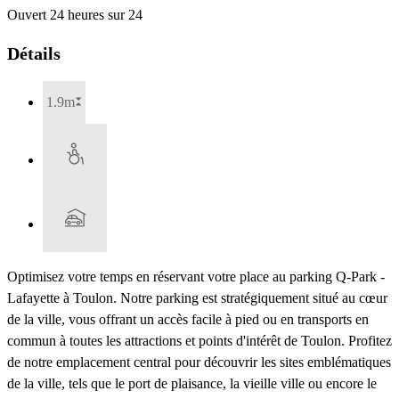
Ouvert 24 heures sur 24
Détails
1.9m
Optimisez votre temps en réservant votre place au parking Q-Park -
Lafayette à Toulon. Notre parking est stratégiquement situé au cœur
de la ville, vous offrant un accès facile à pied ou en transports en
commun à toutes les attractions et points d'intérêt de Toulon. Profitez
de notre emplacement central pour découvrir les sites emblématiques
de la ville, tels que le port de plaisance, la vieille ville ou encore le