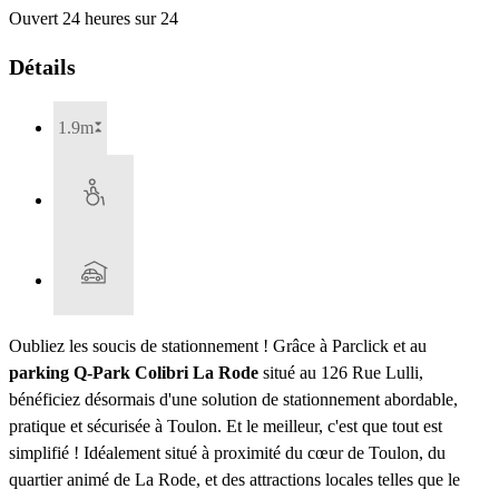
Ouvert 24 heures sur 24
Détails
1.9m
Oubliez les soucis de stationnement ! Grâce à Parclick et au
parking Q-Park Colibri La Rode
situé au 126 Rue Lulli,
bénéficiez désormais d'une solution de stationnement abordable,
pratique et sécurisée à Toulon. Et le meilleur, c'est que tout est
simplifié ! Idéalement situé à proximité du cœur de Toulon, du
quartier animé de La Rode, et des attractions locales telles que le