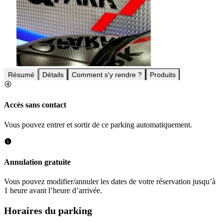
Résumé
Détails
Comment s'y rendre ?
Produits
Accès sans contact
Vous pouvez entrer et sortir de ce parking automatiquement.
Annulation gratuite
Vous pouvez modifier/annuler les dates de votre réservation jusqu’à
1 heure avant l’heure d’arrivée.
Horaires du parking