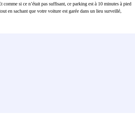
comme si ce n’était pas suffisant, ce parking est à 10 minutes à pied
out en sachant que votre voiture est garée dans un lieu surveillé,