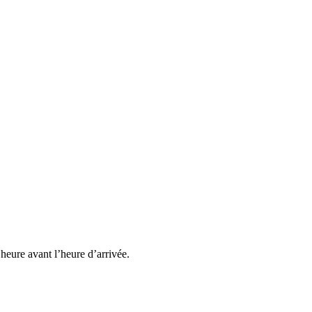
heure avant l’heure d’arrivée.