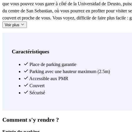
que vous pouvez vous garer à côté de la Universidad de Deusto, puisqu
du centre de San Sebastian, où vous pourrez en profiter pour visiter se
couvert et proche de vous. Vous voyez, difficile de faire plus facile :
Voir plus
Caractéristiques
Place de parking garantie
Parking avec une hauteur maximum (2.5m)
Accessible aux PMR
Couvert
Sécurisé
Comment s'y rendre ?
Entrée du parking