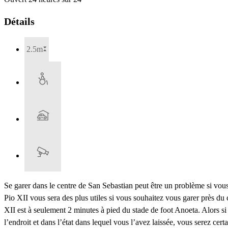
Détails
2.5m
Se garer dans le centre de San Sebastian peut être un problème si vou
Pio XII vous sera des plus utiles si vous souhaitez vous garer près d
XII est à seulement 2 minutes à pied du stade de foot Anoeta. Alors si
l’endroit et dans l’état dans lequel vous l’avez laissée, vous serez cer