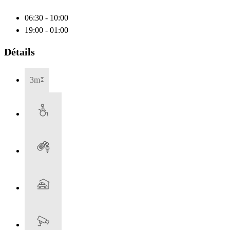
06:30 - 10:00
19:00 - 01:00
Détails
3m