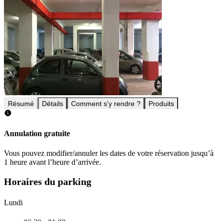
Résumé
Détails
Comment s'y rendre ?
Produits
Annulation gratuite
Vous pouvez modifier/annuler les dates de votre réservation jusqu’à
1 heure avant l’heure d’arrivée.
Horaires du parking
Lundi