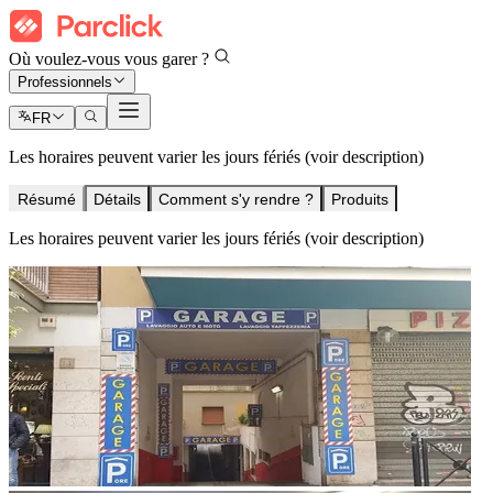
Où voulez-vous vous garer ?
Professionnels
FR
Les horaires peuvent varier les jours fériés (voir description)
Résumé
Détails
Comment s'y rendre ?
Produits
Les horaires peuvent varier les jours fériés (voir description)