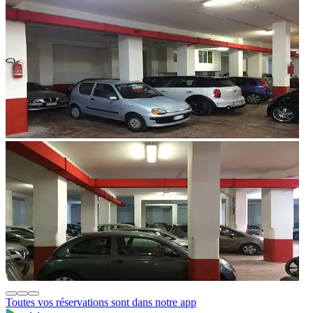
Toutes vos réservations sont dans notre app