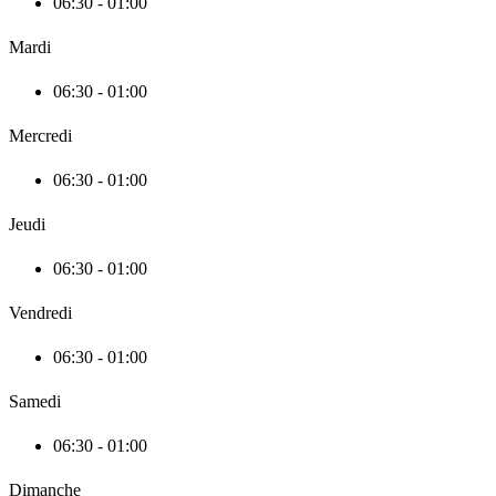
06:30 - 01:00
Mardi
06:30 - 01:00
Mercredi
06:30 - 01:00
Jeudi
06:30 - 01:00
Vendredi
06:30 - 01:00
Samedi
06:30 - 01:00
Dimanche