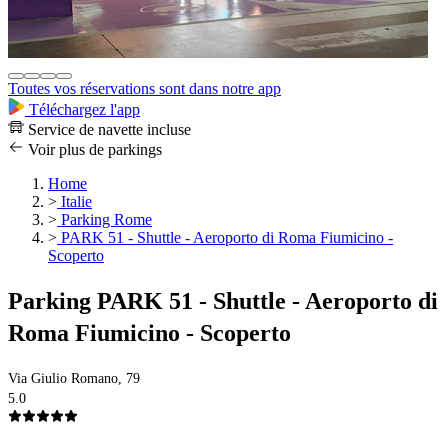
Toutes vos réservations sont dans notre app
Téléchargez l'app
Service de navette incluse
Voir plus de parkings
Home
>
Italie
>
Parking Rome
>
PARK 51 - Shuttle - Aeroporto di Roma Fiumicino -
Scoperto
Parking PARK 51 - Shuttle - Aeroporto di
Roma Fiumicino - Scoperto
Via Giulio Romano, 79
5.0