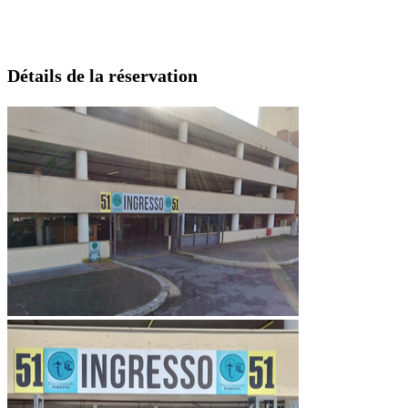
Détails de la réservation