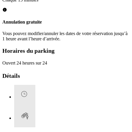
Annulation gratuite
Vous pouvez modifier/annuler les dates de votre réservation jusqu’à
1 heure avant l’heure d’arrivée.
Horaires du parking
Ouvert 24 heures sur 24
Détails