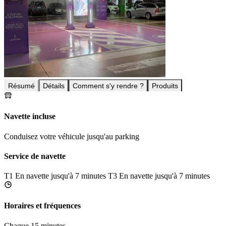
Résumé
Détails
Comment s'y rendre ?
Produits
Navette incluse
Conduisez votre véhicule jusqu'au parking
Service de navette
T1
En navette jusqu'à 7 minutes
T3
En navette jusqu'à 7 minutes
Horaires et fréquences
Chaque 15 minutes