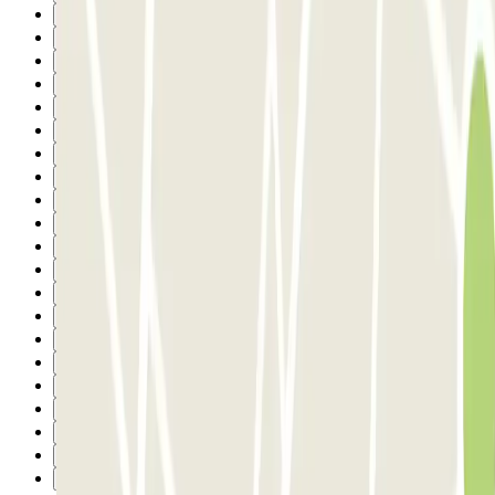
8
9
10
11
12
13
14
15
16
17
18
19
20
21
22
23
24
25
26
27
Suivant