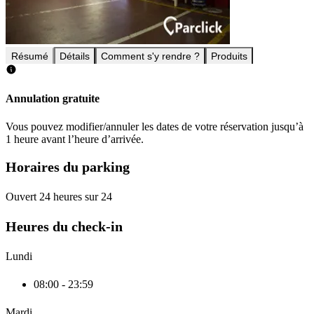
Résumé
Détails
Comment s'y rendre ?
Produits
Annulation gratuite
Vous pouvez modifier/annuler les dates de votre réservation jusqu’à
1 heure avant l’heure d’arrivée.
Horaires du parking
Ouvert 24 heures sur 24
Heures du check-in
Lundi
08:00 - 23:59
Mardi