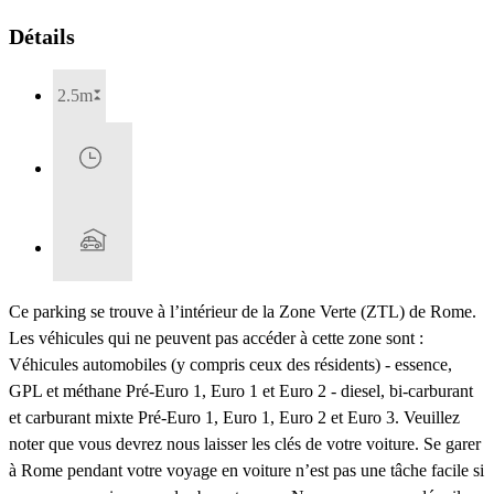
Détails
2.5m
Ce parking se trouve à l’intérieur de la Zone Verte (ZTL) de Rome.
Les véhicules qui ne peuvent pas accéder à cette zone sont :
Véhicules automobiles (y compris ceux des résidents) - essence,
GPL et méthane Pré-Euro 1, Euro 1 et Euro 2 - diesel, bi-carburant
et carburant mixte Pré-Euro 1, Euro 1, Euro 2 et Euro 3. Veuillez
noter que vous devrez nous laisser les clés de votre voiture. Se garer
à Rome pendant votre voyage en voiture n’est pas une tâche facile si