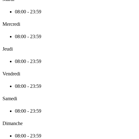
08:00 - 23:59
Mercredi
08:00 - 23:59
Jeudi
08:00 - 23:59
Vendredi
08:00 - 23:59
Samedi
08:00 - 23:59
Dimanche
08:00 - 23:59