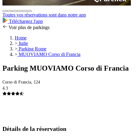
Toutes vos réservations sont dans notre app
Téléchargez l'app
Voir plus de parkings
Home
>
Italie
>
Parking Rome
>
MUOVIAMO Corso di Francia
Parking MUOVIAMO Corso di Francia
Corso di Francia, 124
4.3
Détails de la réservation