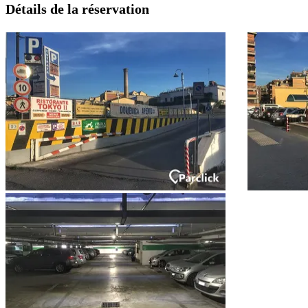
Détails de la réservation