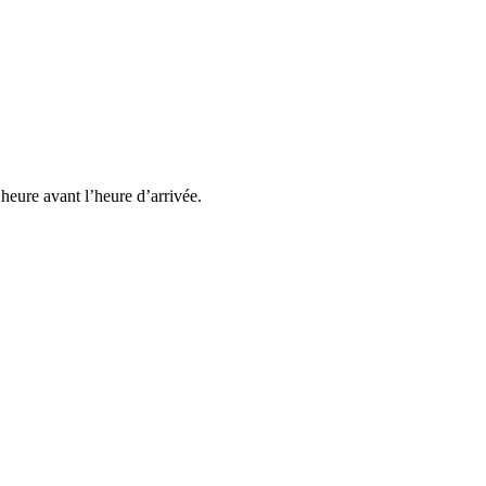
heure avant l’heure d’arrivée.