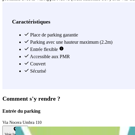
Voir plus
Caractéristiques
Place de parking garantie
Parking avec une hauteur maximum (2.2m)
Entrée flexible
Accessible aux PMR
Couvert
Sécurisé
Comment s'y rendre ?
Entrée du parking
Via Nocera Umbra 110
Voir la carte