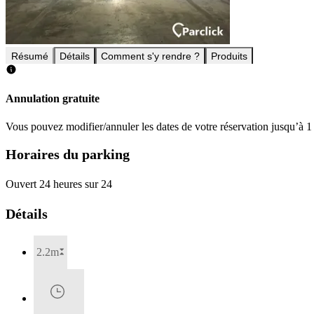
Résumé
Détails
Comment s'y rendre ?
Produits
Annulation gratuite
Vous pouvez modifier/annuler les dates de votre réservation jusqu’à 1 
Horaires du parking
Ouvert 24 heures sur 24
Détails
2.2m