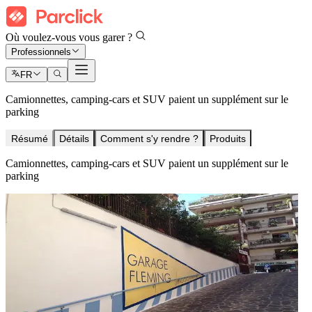
Où voulez-vous vous garer ?
Professionnels
FR
Camionnettes, camping-cars et SUV paient un supplément sur le
parking
Résumé
Détails
Comment s'y rendre ?
Produits
Camionnettes, camping-cars et SUV paient un supplément sur le
parking