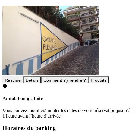
Résumé
Détails
Comment s'y rendre ?
Produits
Annulation gratuite
Vous pouvez modifier/annuler les dates de votre réservation jusqu’à
1 heure avant l’heure d’arrivée.
Horaires du parking