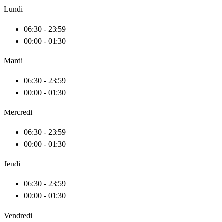
Lundi
06:30 - 23:59
00:00 - 01:30
Mardi
06:30 - 23:59
00:00 - 01:30
Mercredi
06:30 - 23:59
00:00 - 01:30
Jeudi
06:30 - 23:59
00:00 - 01:30
Vendredi