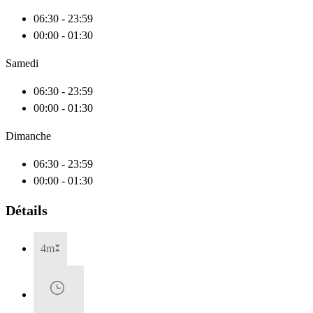
06:30 - 23:59
00:00 - 01:30
Samedi
06:30 - 23:59
00:00 - 01:30
Dimanche
06:30 - 23:59
00:00 - 01:30
Détails
4m