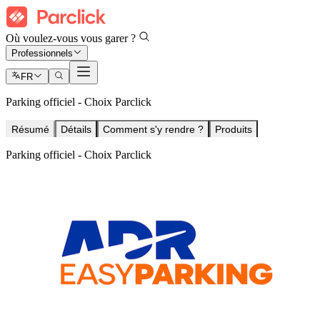
Où voulez-vous vous garer ?
Professionnels
FR
Parking officiel - Choix Parclick
Résumé
Détails
Comment s'y rendre ?
Produits
Parking officiel - Choix Parclick