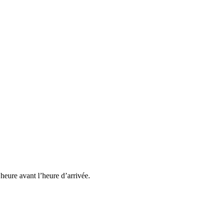
heure avant l’heure d’arrivée.