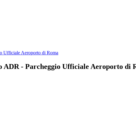
 Ufficiale Aeroporto di Roma
o ADR - Parcheggio Ufficiale Aeroporto di