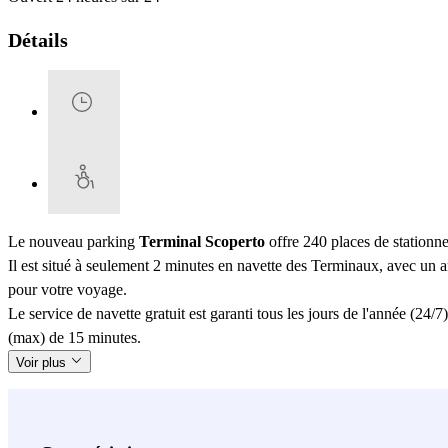
Détails
Le nouveau parking
Terminal Scoperto
offre 240 places de stationn
Il est situé à seulement 2 minutes en navette des Terminaux, avec un a
pour votre voyage.
Le service de navette gratuit est garanti tous les jours de l'année (24
(max) de 15 minutes.
Voir plus