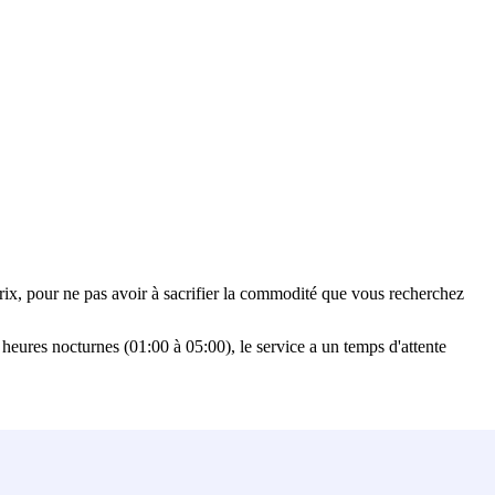
prix, pour ne pas avoir à sacrifier la commodité que vous recherchez
 heures nocturnes (01:00 à 05:00), le service a un temps d'attente