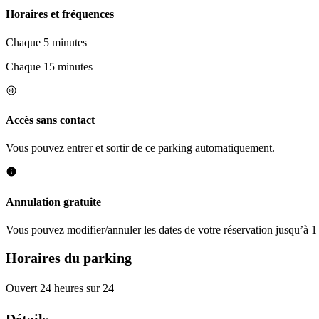
Horaires et fréquences
Chaque 5 minutes
Chaque 15 minutes
Accès sans contact
Vous pouvez entrer et sortir de ce parking automatiquement.
Annulation gratuite
Vous pouvez modifier/annuler les dates de votre réservation jusqu’à 1 
Horaires du parking
Ouvert 24 heures sur 24
Détails