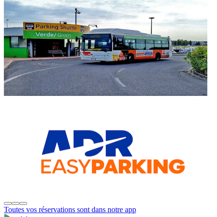
Toutes vos réservations sont dans notre app