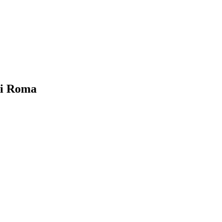
di Roma