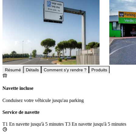
Résumé
Détails
Comment s'y rendre ?
Produits
Navette incluse
Conduisez votre véhicule jusqu'au parking
Service de navette
T1
En navette jusqu'à 5 minutes
T3
En navette jusqu'à 5 minutes