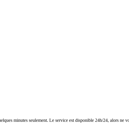
quelques minutes seulement. Le service est disponible 24h/24, alors ne vo