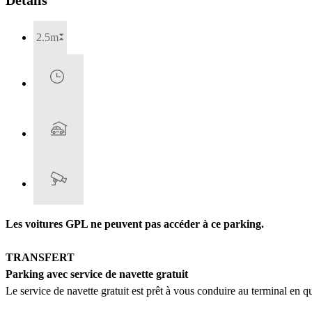
2.5m
Les voitures GPL ne peuvent pas accéder à ce parking.
TRANSFERT
Parking avec service de navette gratuit
Le service de navette gratuit est prêt à vous conduire au terminal en 