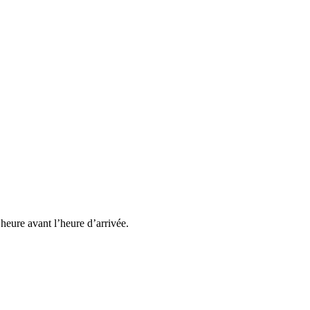
heure avant l’heure d’arrivée.