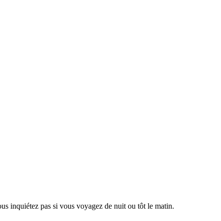
us inquiétez pas si vous voyagez de nuit ou tôt le matin.