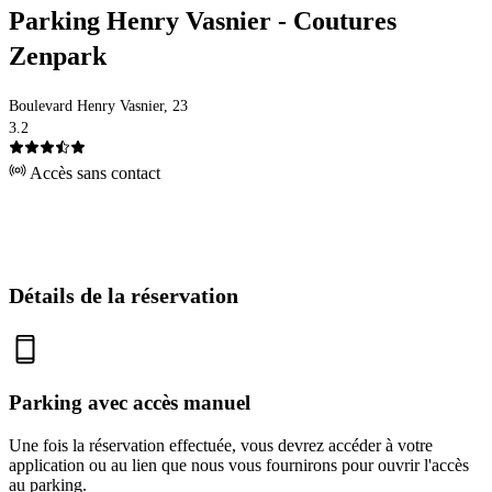
Parking Henry Vasnier - Coutures
Zenpark
Boulevard Henry Vasnier, 23
3.2
Accès sans contact
Détails de la réservation
Parking avec accès manuel
Une fois la réservation effectuée, vous devrez accéder à votre
application ou au lien que nous vous fournirons pour ouvrir l'accès
au parking.