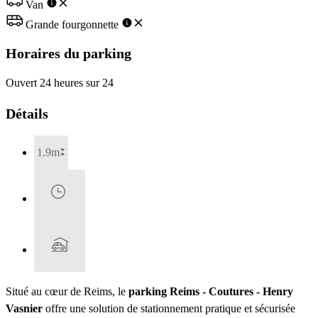
Van
Grande fourgonnette
Horaires du parking
Ouvert 24 heures sur 24
Détails
1.9m
Situé au cœur de Reims, le
parking Reims - Coutures - Henry
Vasnier
offre une solution de stationnement pratique et sécurisée