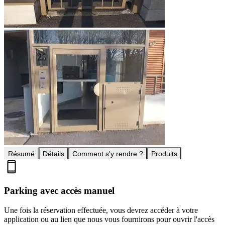
Résumé
Détails
Comment s'y rendre ?
Produits
Parking avec accès manuel
Une fois la réservation effectuée, vous devrez accéder à votre
application ou au lien que nous vous fournirons pour ouvrir l'accès