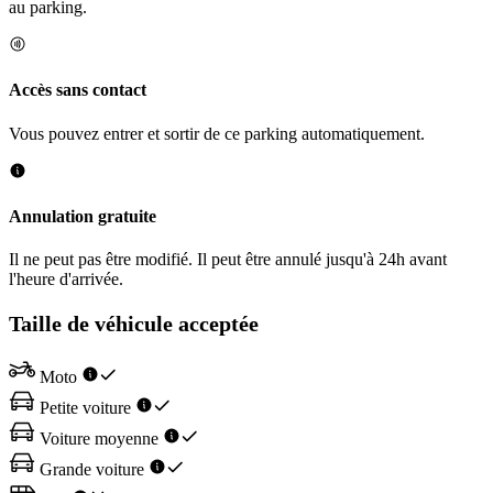
au parking.
Accès sans contact
Vous pouvez entrer et sortir de ce parking automatiquement.
Annulation gratuite
Il ne peut pas être modifié. Il peut être annulé jusqu'à 24h avant
l'heure d'arrivée.
Taille de véhicule acceptée
Moto
Petite voiture
Voiture moyenne
Grande voiture