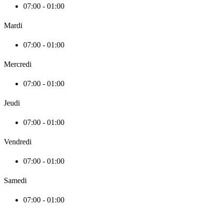
07:00 - 01:00
Mardi
07:00 - 01:00
Mercredi
07:00 - 01:00
Jeudi
07:00 - 01:00
Vendredi
07:00 - 01:00
Samedi
07:00 - 01:00