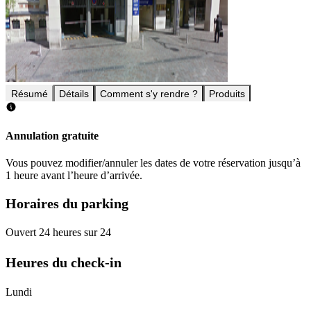
Résumé
Détails
Comment s'y rendre ?
Produits
Annulation gratuite
Vous pouvez modifier/annuler les dates de votre réservation jusqu’à
1 heure avant l’heure d’arrivée.
Horaires du parking
Ouvert 24 heures sur 24
Heures du check-in
Lundi