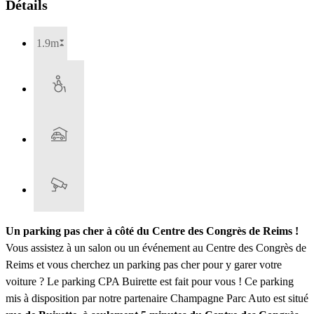
Détails
1.9m
Un parking pas cher à côté du Centre des Congrès de Reims !
Vous assistez à un salon ou un événement au Centre des Congrès de
Reims et vous cherchez un parking pas cher pour y garer votre
voiture ? Le parking CPA Buirette est fait pour vous ! Ce parking
mis à disposition par notre partenaire Champagne Parc Auto est situé