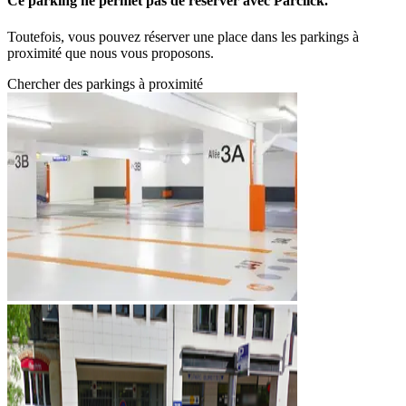
Ce parking ne permet pas de réserver avec Parclick.
Toutefois, vous pouvez réserver une place dans les parkings à
proximité que nous vous proposons.
Chercher des parkings à proximité