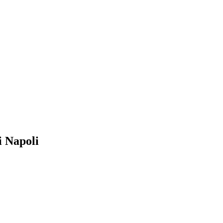
i Napoli