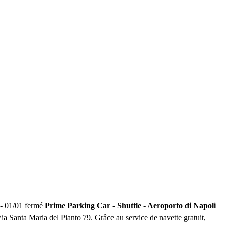
 - 01/01 fermé
Prime Parking Car - Shuttle - Aeroporto di Napoli
Via Santa Maria del Pianto 79. Grâce au service de navette gratuit,