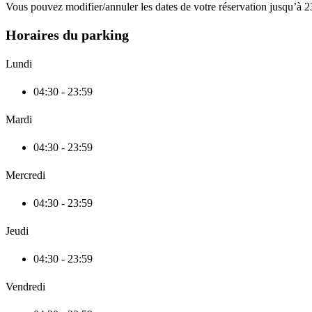
Vous pouvez modifier/annuler les dates de votre réservation jusqu’à 23
Horaires du parking
Lundi
04:30 - 23:59
Mardi
04:30 - 23:59
Mercredi
04:30 - 23:59
Jeudi
04:30 - 23:59
Vendredi