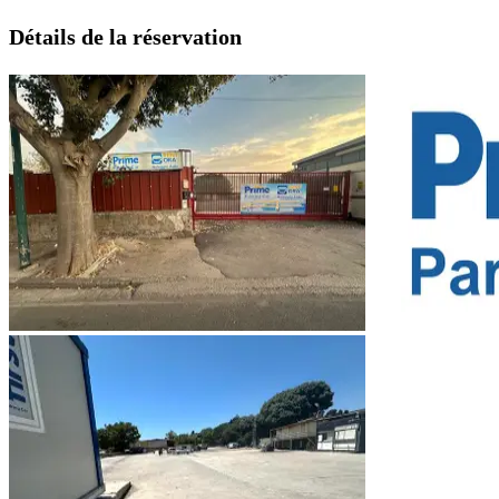
Détails de la réservation