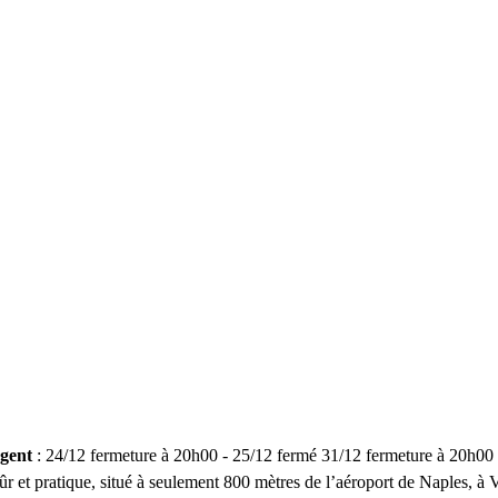
ngent
: 24/12 fermeture à 20h00 - 25/12 fermé 31/12 fermeture à 20h00
sûr et pratique, situé à seulement 800 mètres de l’aéroport de Naples, à 