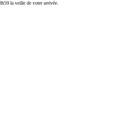
h59 la veille de votre arrivée.