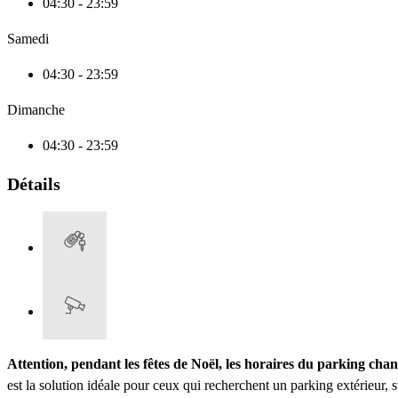
04:30 - 23:59
Samedi
04:30 - 23:59
Dimanche
04:30 - 23:59
Détails
Attention, pendant les fêtes de Noël, les horaires du parking cha
est la solution idéale pour ceux qui recherchent un parking extérieur, 