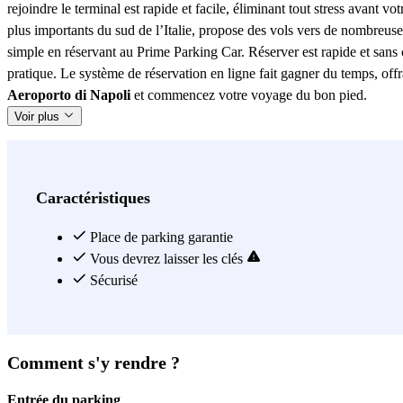
rejoindre le terminal est rapide et facile, éliminant tout stress avant 
plus importants du sud de l’Italie, propose des vols vers de nombreuses
simple en réservant au Prime Parking Car. Réserver est rapide et sans co
pratique. Le système de réservation en ligne fait gagner du temps, off
Aeroporto di Napoli
et commencez votre voyage du bon pied.
Voir plus
Caractéristiques
Place de parking garantie
Vous devrez laisser les clés
Sécurisé
Comment s'y rendre ?
Entrée du parking