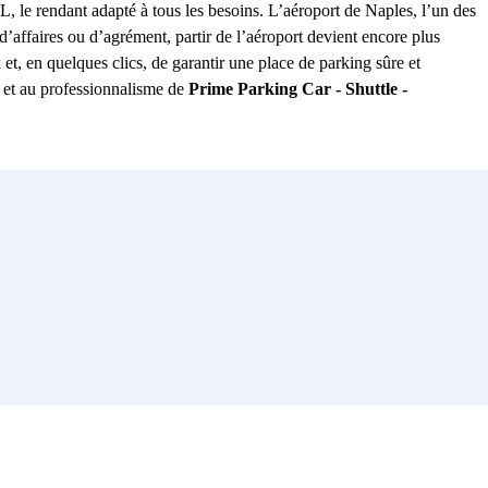
PL, le rendant adapté à tous les besoins. L’aéroport de Naples, l’un des
d’affaires ou d’agrément, partir de l’aéroport devient encore plus
 et, en quelques clics, de garantir une place de parking sûre et
t et au professionnalisme de
Prime Parking Car - Shuttle -