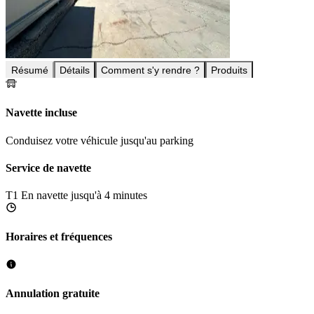
Résumé
Détails
Comment s'y rendre ?
Produits
Navette incluse
Conduisez votre véhicule jusqu'au parking
Service de navette
T1
En navette jusqu'à 4 minutes
Horaires et fréquences
Annulation gratuite