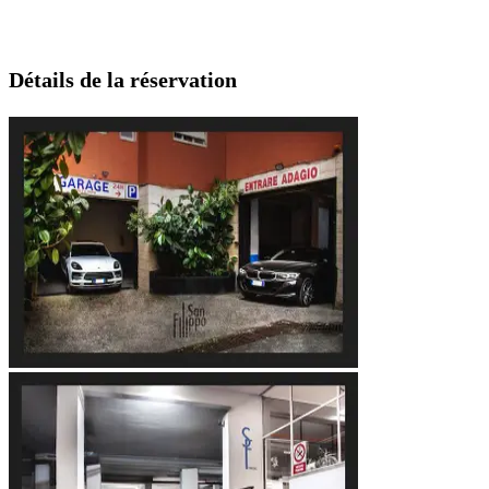
Détails de la réservation