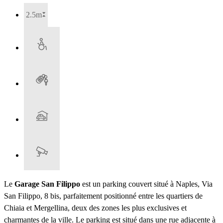
2.5m
Le
Garage San Filippo
est un parking couvert situé à Naples, Via
San Filippo, 8 bis, parfaitement positionné entre les quartiers de
Chiaia et Mergellina, deux des zones les plus exclusives et
charmantes de la ville. Le parking est situé dans une rue adjacente à