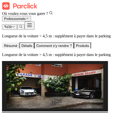
Où voulez-vous vous garer ?
Professionnels
FR
Longueur de la voiture > 4,5 m : supplément à payer dans le parking
Résumé
Détails
Comment s'y rendre ?
Produits
Longueur de la voiture > 4,5 m : supplément à payer dans le parking