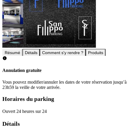
Résumé
Détails
Comment s'y rendre ?
Produits
Annulation gratuite
Vous pouvez modifier/annuler les dates de votre réservation jusqu’à
23h59 la veille de votre arrivée.
Horaires du parking
Ouvert 24 heures sur 24
Détails