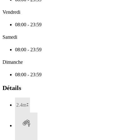
Vendredi
08:00 - 23:59
Samedi
08:00 - 23:59
Dimanche
08:00 - 23:59
Détails
2.4m