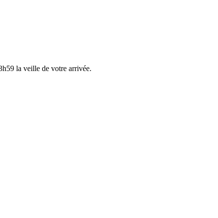
h59 la veille de votre arrivée.