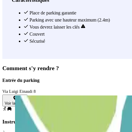
Caractéristiques
Place de parking garantie
Parking avec une hauteur maximum (2.4m)
Vous devrez laisser les clés
Couvert
Sécurisé
Comment s'y rendre ?
Entrée du parking
Via Luigi Einaudi 8
Voir la carte
Instructions