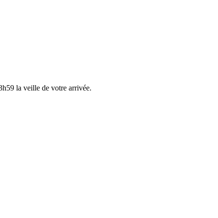
h59 la veille de votre arrivée.