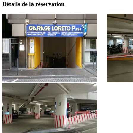
Détails de la réservation