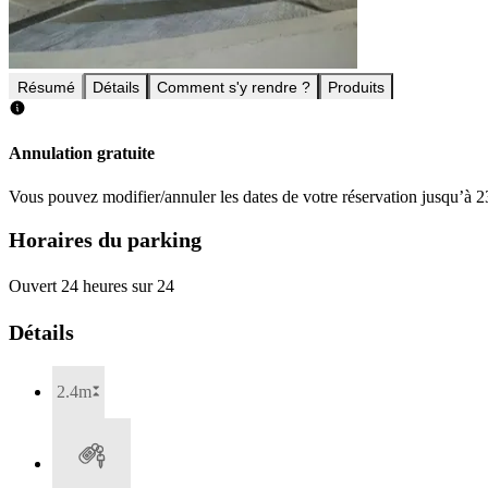
Résumé
Détails
Comment s'y rendre ?
Produits
Annulation gratuite
Vous pouvez modifier/annuler les dates de votre réservation jusqu’à 23
Horaires du parking
Ouvert 24 heures sur 24
Détails
2.4m