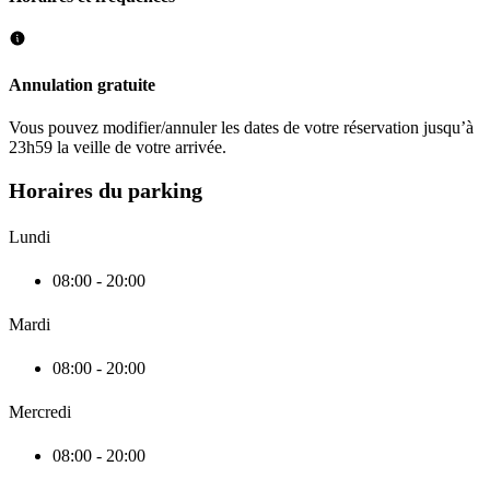
Annulation gratuite
Vous pouvez modifier/annuler les dates de votre réservation jusqu’à
23h59 la veille de votre arrivée.
Horaires du parking
Lundi
08:00 - 20:00
Mardi
08:00 - 20:00
Mercredi
08:00 - 20:00