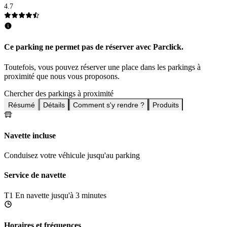
4.7
Ce parking ne permet pas de réserver avec Parclick.
Toutefois, vous pouvez réserver une place dans les parkings à
proximité que nous vous proposons.
Chercher des parkings à proximité
Résumé
Détails
Comment s'y rendre ?
Produits
Navette incluse
Conduisez votre véhicule jusqu'au parking
Service de navette
T1
En navette jusqu'à 3 minutes
Horaires et fréquences