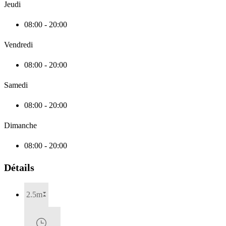
Jeudi
08:00 - 20:00
Vendredi
08:00 - 20:00
Samedi
08:00 - 20:00
Dimanche
08:00 - 20:00
Détails
2.5m