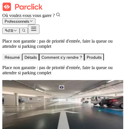
Où voulez-vous vous garer ?
Professionnels
FR
Place non garantie : pas de priorité d'entrée, faire la queue ou
attendre si parking complet
Résumé
Détails
Comment s'y rendre ?
Produits
Place non garantie : pas de priorité d'entrée, faire la queue ou
attendre si parking complet