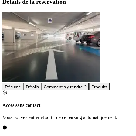
Détails de la réservation
Résumé
Détails
Comment s'y rendre ?
Produits
Accès sans contact
Vous pouvez entrer et sortir de ce parking automatiquement.