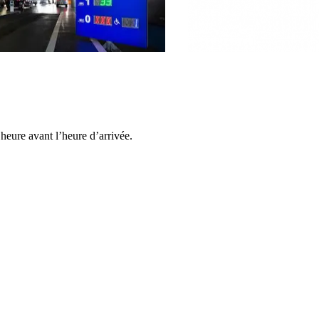
heure avant l’heure d’arrivée.