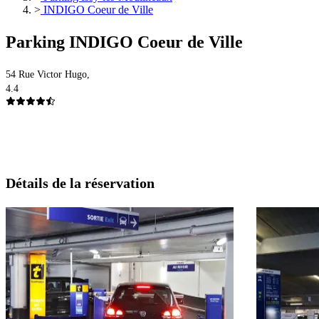
>
INDIGO Coeur de Ville
Parking INDIGO Coeur de Ville
54 Rue Victor Hugo,
4.4
Détails de la réservation