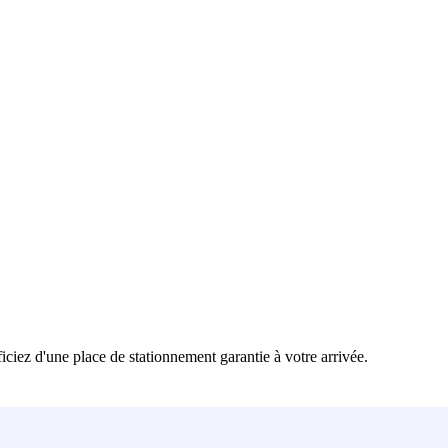
ciez d'une place de stationnement garantie à votre arrivée.