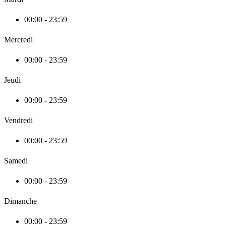
00:00 - 23:59
Mercredi
00:00 - 23:59
Jeudi
00:00 - 23:59
Vendredi
00:00 - 23:59
Samedi
00:00 - 23:59
Dimanche
00:00 - 23:59