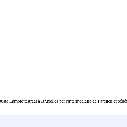
e Lambiottestraat à Bruxelles par l'intermédiaire de Parclick et bénéfi