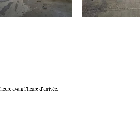
heure avant l’heure d’arrivée.