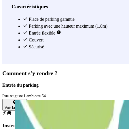
Caractéristiques
Place de parking garantie
Parking avec une hauteur maximum (1.8m)
Entrée flexible
Couvert
Sécurisé
Comment s'y rendre ?
Entrée du parking
Rue Auguste Lambiotte 54
Voir la carte
Instructions