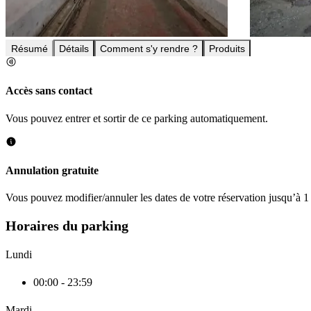
Résumé
Détails
Comment s'y rendre ?
Produits
Accès sans contact
Vous pouvez entrer et sortir de ce parking automatiquement.
Annulation gratuite
Vous pouvez modifier/annuler les dates de votre réservation jusqu’à 1 
Horaires du parking
Lundi
00:00 - 23:59
Mardi