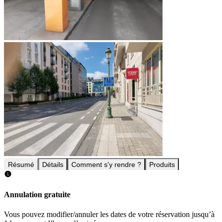
Résumé
Détails
Comment s'y rendre ?
Produits
Annulation gratuite
Vous pouvez modifier/annuler les dates de votre réservation jusqu’à