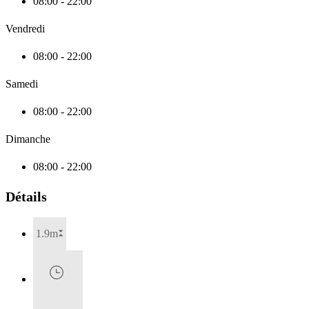
08:00 - 22:00
Vendredi
08:00 - 22:00
Samedi
08:00 - 22:00
Dimanche
08:00 - 22:00
Détails
1.9m