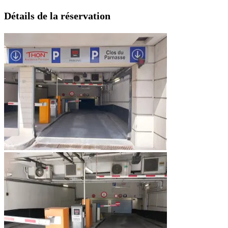
Détails de la réservation