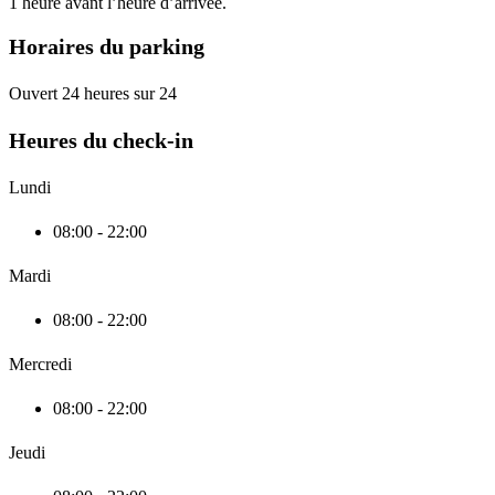
1 heure avant l’heure d’arrivée.
Horaires du parking
Ouvert 24 heures sur 24
Heures du check-in
Lundi
08:00 - 22:00
Mardi
08:00 - 22:00
Mercredi
08:00 - 22:00
Jeudi