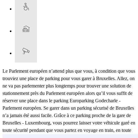
Le Parlement européen n’attend plus que vous, à condition que vous
trouviez une place de parking pour vous garer à Bruxelles. Allez, on
ne va pas parlementer plus longtemps pour trouver une solution de
stationnement près du Parlement européen alors qu’il vous suffit de
réserver une place dans le parking Europarking Godecharle -
Parlement européen. Se garer dans un parking sécurisé de Bruxelles
n’a jamais été aussi facile. Grâce à ce parking proche de la gare de
Bruxelles - Luxembourg, vous pourrez laisser votre véhicule garé en
toute sécurité pendant que vous partez en voyage en train, en toute
tranquillité ! Profitez-en pour découvrir les musées de Bruxelles : le