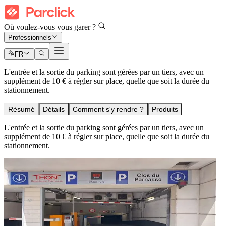
Où voulez-vous vous garer ?
Professionnels
FR
L'entrée et la sortie du parking sont gérées par un tiers, avec un
supplément de 10 € à régler sur place, quelle que soit la durée du
stationnement.
Résumé
Détails
Comment s'y rendre ?
Produits
L'entrée et la sortie du parking sont gérées par un tiers, avec un
supplément de 10 € à régler sur place, quelle que soit la durée du
stationnement.