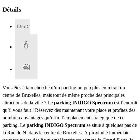
Détails
1.9m
Vous êtes à la recherche d’un parking un peu plus en retrait du
centre de Bruxelles, mais tout de même proche des principales
attractions de la ville ? Le
parking INDIGO Spectrum
est l’endroit
qu’il vous faut ! Réservez dès maintenant votre place et profitez des
nombreux avantages qu’offre l’emplacement stratégique de ce
parking. Le
parking INDIGO Spectrum
se situe à quelques pas de
la Rue de N, dans le centre de Bruxelles. À proximité immédiate,