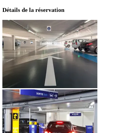
Détails de la réservation