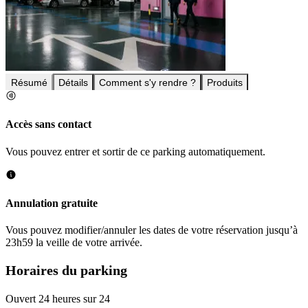
Résumé
Détails
Comment s'y rendre ?
Produits
Accès sans contact
Vous pouvez entrer et sortir de ce parking automatiquement.
Annulation gratuite
Vous pouvez modifier/annuler les dates de votre réservation jusqu’à
23h59 la veille de votre arrivée.
Horaires du parking
Ouvert 24 heures sur 24