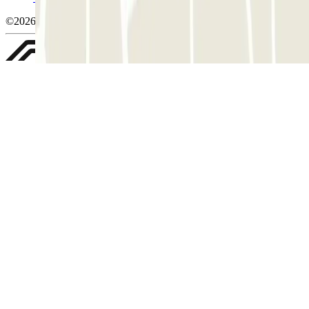
©2026 Parclick. Tous droits réservés