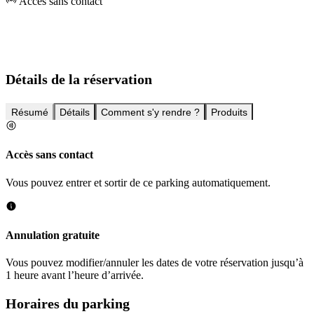
Accès sans contact
Détails de la réservation
Résumé
Détails
Comment s'y rendre ?
Produits
Accès sans contact
Vous pouvez entrer et sortir de ce parking automatiquement.
Annulation gratuite
Vous pouvez modifier/annuler les dates de votre réservation jusqu’à
1 heure avant l’heure d’arrivée.
Horaires du parking