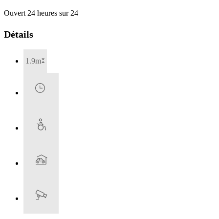
Ouvert 24 heures sur 24
Détails
1.9m