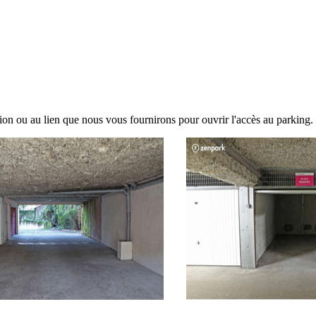
tion ou au lien que nous vous fournirons pour ouvrir l'accès au parking.