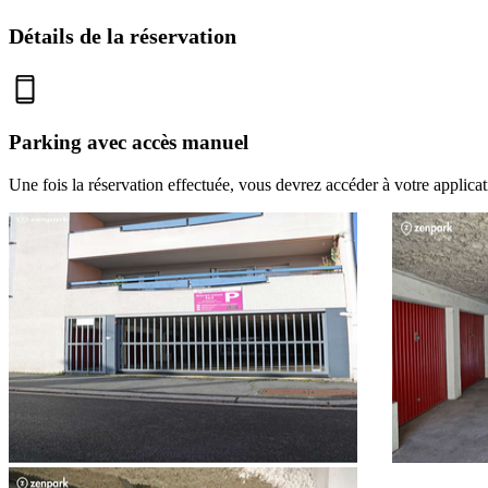
Détails de la réservation
Parking avec accès manuel
Une fois la réservation effectuée, vous devrez accéder à votre applica