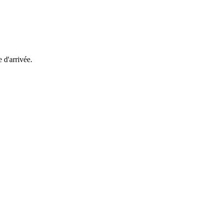
e d'arrivée.