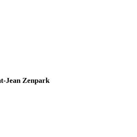
nt-Jean Zenpark