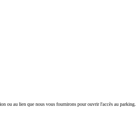
tion ou au lien que nous vous fournirons pour ouvrir l'accès au parking.