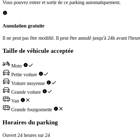
Vous pouvez entrer et sortir de ce parking automatiquement.
Annulation gratuite
Il ne peut pas être modifié. Il peut être annulé jusqu'à 24h avant l'heur
Taille de véhicule acceptée
Moto
Petite voiture
Voiture moyenne
Grande voiture
Van
Grande fourgonnette
Horaires du parking
Ouvert 24 heures sur 24