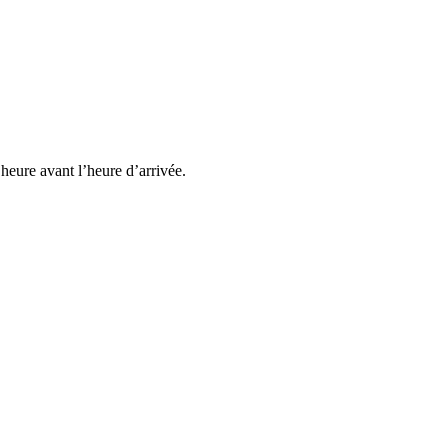
heure avant l’heure d’arrivée.