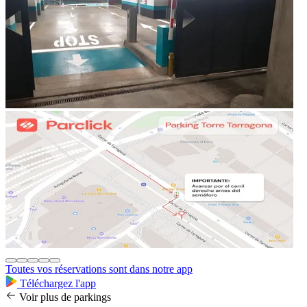
Toutes vos réservations sont dans notre app
Téléchargez l'app
Voir plus de parkings