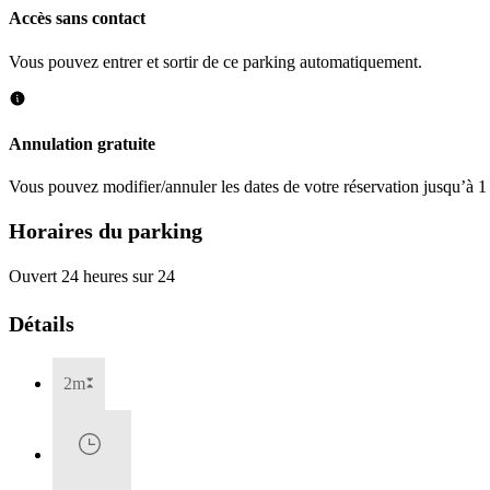
Accès sans contact
Vous pouvez entrer et sortir de ce parking automatiquement.
Annulation gratuite
Vous pouvez modifier/annuler les dates de votre réservation jusqu’à 1 
Horaires du parking
Ouvert 24 heures sur 24
Détails
2m