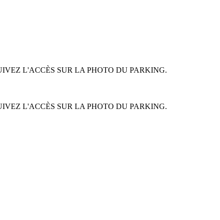
UIVEZ L'ACCÈS SUR LA PHOTO DU PARKING.
UIVEZ L'ACCÈS SUR LA PHOTO DU PARKING.