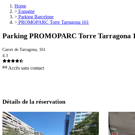
Home
>
Espagne
>
Parking Barcelone
>
PROMOPARC Torre Tarragona 161
Parking PROMOPARC Torre Tarragona 
Carrer de Tarragona, 161
4.3
Accès sans contact
Détails de la réservation