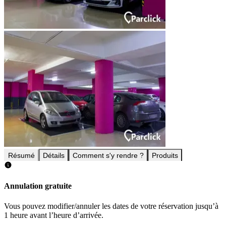
Résumé
Détails
Comment s'y rendre ?
Produits
Annulation gratuite
Vous pouvez modifier/annuler les dates de votre réservation jusqu’à
1 heure avant l’heure d’arrivée.