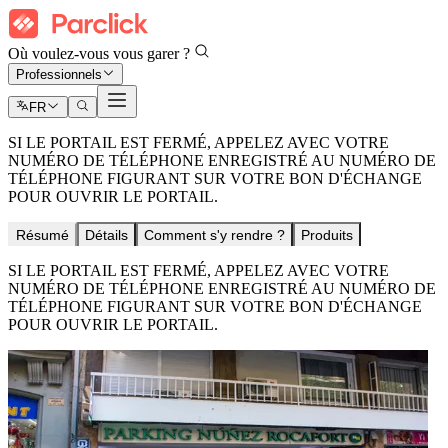
Où voulez-vous vous garer ?
Professionnels
FR
SI LE PORTAIL EST FERMÉ, APPELEZ AVEC VOTRE
NUMÉRO DE TÉLÉPHONE ENREGISTRÉ AU NUMÉRO DE
TÉLÉPHONE FIGURANT SUR VOTRE BON D'ÉCHANGE
POUR OUVRIR LE PORTAIL.
Résumé
Détails
Comment s'y rendre ?
Produits
SI LE PORTAIL EST FERMÉ, APPELEZ AVEC VOTRE
NUMÉRO DE TÉLÉPHONE ENREGISTRÉ AU NUMÉRO DE
TÉLÉPHONE FIGURANT SUR VOTRE BON D'ÉCHANGE
POUR OUVRIR LE PORTAIL.