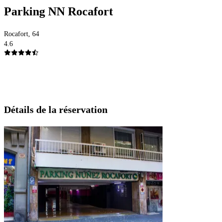
Parking NN Rocafort
Rocafort, 64
4.6
Détails de la réservation