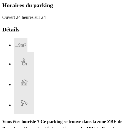
Horaires du parking
Ouvert 24 heures sur 24
Détails
1.9m
Vous êtes touriste ? Ce parking se trouve dans la zone ZBE de