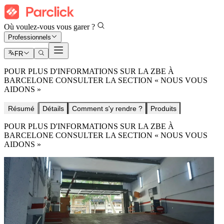
Où voulez-vous vous garer ?
Professionnels
FR
POUR PLUS D'INFORMATIONS SUR LA ZBE À
BARCELONE CONSULTER LA SECTION « NOUS VOUS
AIDONS »
Résumé
Détails
Comment s'y rendre ?
Produits
POUR PLUS D'INFORMATIONS SUR LA ZBE À
BARCELONE CONSULTER LA SECTION « NOUS VOUS
AIDONS »