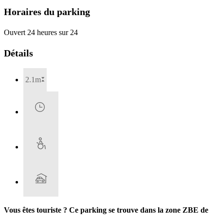
Horaires du parking
Ouvert 24 heures sur 24
Détails
2.1m
Vous êtes touriste ? Ce parking se trouve dans la zone ZBE de