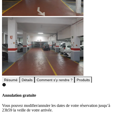
Résumé
Détails
Comment s'y rendre ?
Produits
Annulation gratuite
Vous pouvez modifier/annuler les dates de votre réservation jusqu’à
23h59 la veille de votre arrivée.