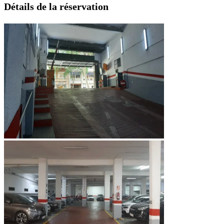
Détails de la réservation