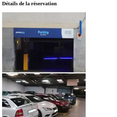
Détails de la réservation