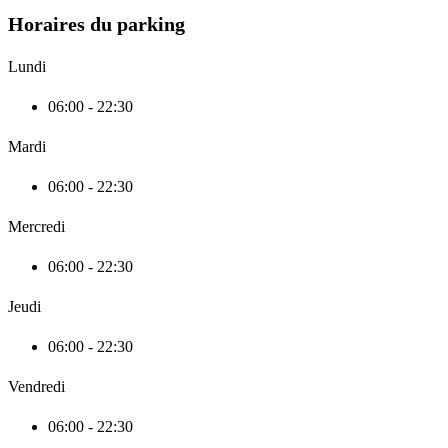
Horaires du parking
Lundi
06:00 - 22:30
Mardi
06:00 - 22:30
Mercredi
06:00 - 22:30
Jeudi
06:00 - 22:30
Vendredi
06:00 - 22:30