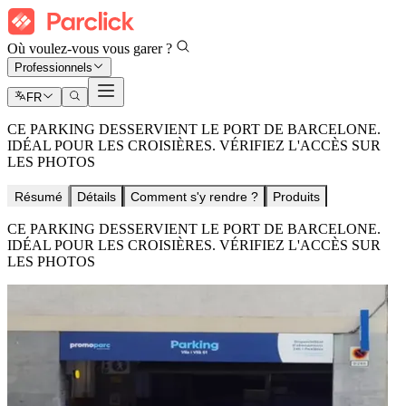
Où voulez-vous vous garer ?
Professionnels
FR
CE PARKING DESSERVIENT LE PORT DE BARCELONE.
IDÉAL POUR LES CROISIÈRES. VÉRIFIEZ L'ACCÈS SUR
LES PHOTOS
Résumé
Détails
Comment s'y rendre ?
Produits
CE PARKING DESSERVIENT LE PORT DE BARCELONE.
IDÉAL POUR LES CROISIÈRES. VÉRIFIEZ L'ACCÈS SUR
LES PHOTOS