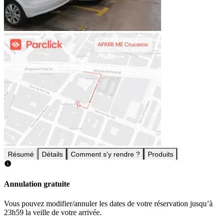
Résumé
Détails
Comment s'y rendre ?
Produits
Annulation gratuite
Vous pouvez modifier/annuler les dates de votre réservation jusqu’à
23h59 la veille de votre arrivée.