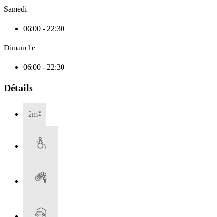
Samedi
06:00 - 22:30
Dimanche
06:00 - 22:30
Détails
2m