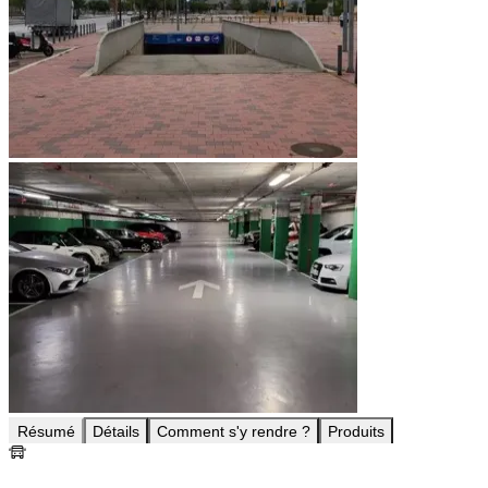
Résumé
Détails
Comment s'y rendre ?
Produits