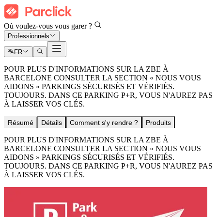
Où voulez-vous vous garer ?
Professionnels
FR
POUR PLUS D'INFORMATIONS SUR LA ZBE À
BARCELONE CONSULTER LA SECTION « NOUS VOUS
AIDONS » PARKINGS SÉCURISÉS ET VÉRIFIÉS.
TOUJOURS. DANS CE PARKING P+R, VOUS N'AUREZ PAS
À LAISSER VOS CLÉS.
Résumé
Détails
Comment s'y rendre ?
Produits
POUR PLUS D'INFORMATIONS SUR LA ZBE À
BARCELONE CONSULTER LA SECTION « NOUS VOUS
AIDONS » PARKINGS SÉCURISÉS ET VÉRIFIÉS.
TOUJOURS. DANS CE PARKING P+R, VOUS N'AUREZ PAS
À LAISSER VOS CLÉS.