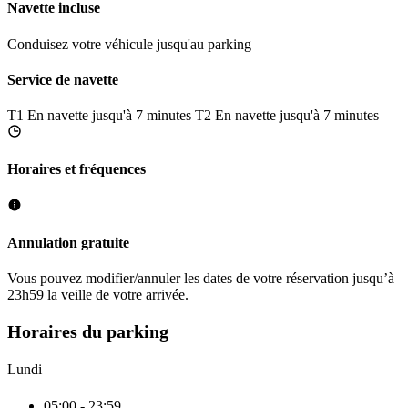
Navette incluse
Conduisez votre véhicule jusqu'au parking
Service de navette
T1
En navette jusqu'à 7 minutes
T2
En navette jusqu'à 7 minutes
Horaires et fréquences
Annulation gratuite
Vous pouvez modifier/annuler les dates de votre réservation jusqu’à
23h59 la veille de votre arrivée.
Horaires du parking
Lundi
05:00 - 23:59