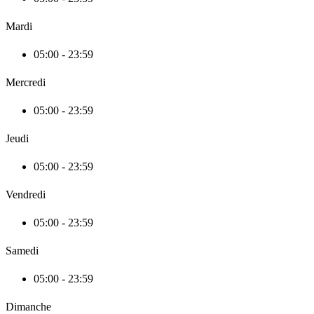
Mardi
05:00 - 23:59
Mercredi
05:00 - 23:59
Jeudi
05:00 - 23:59
Vendredi
05:00 - 23:59
Samedi
05:00 - 23:59
Dimanche