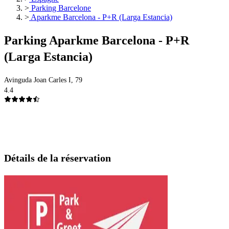
>
Parking Barcelone
>
Aparkme Barcelona - P+R (Larga Estancia)
Parking Aparkme Barcelona - P+R
(Larga Estancia)
Avinguda Joan Carles I, 79
4.4
Détails de la réservation