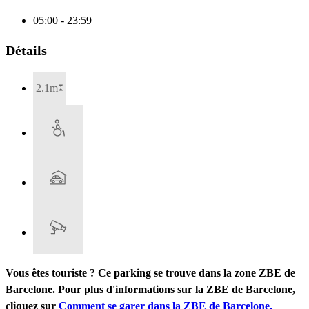
05:00 - 23:59
Détails
2.1m
Vous êtes touriste ? Ce parking se trouve dans la zone ZBE de
Barcelone. Pour plus d'informations sur la ZBE de Barcelone,
cliquez sur
Comment se garer dans la ZBE de Barcelone.