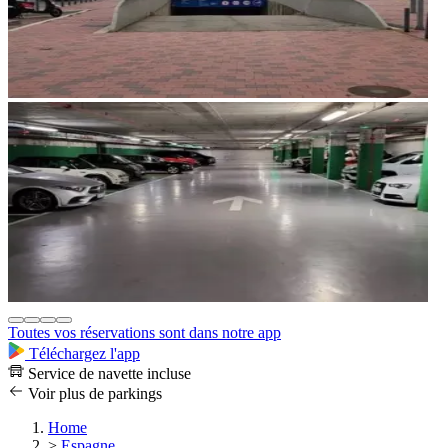
Toutes vos réservations sont dans notre app
Téléchargez l'app
Service de navette incluse
Voir plus de parkings
Home
>
Espagne